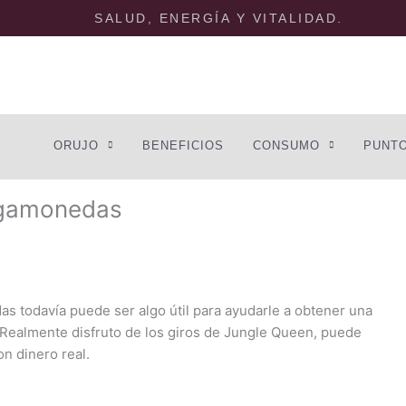
SALUD, ENERGÍA Y VITALIDAD.
ORUJO
BENEFICIOS
CONSUMO
PUNTO
ragamonedas
as todavía puede ser algo útil para ayudarle a obtener una
 Realmente disfruto de los giros de Jungle Queen, puede
on dinero real.