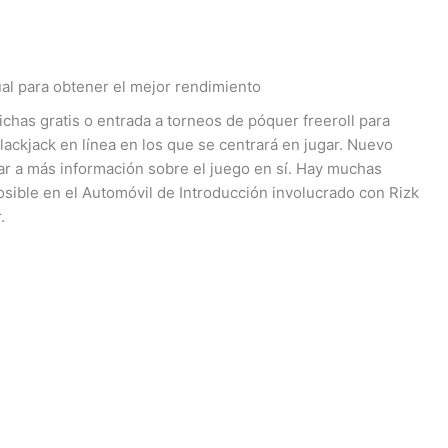
al para obtener el mejor rendimiento
ichas gratis o entrada a torneos de póquer freeroll para
ackjack en línea en los que se centrará en jugar. Nuevo
sar a más información sobre el juego en sí. Hay muchas
posible en el Automóvil de Introducción involucrado con Rizk
.