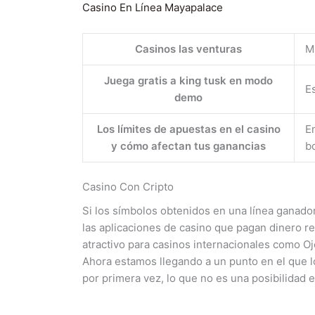
Casino En Línea Mayapalace
Casinos las venturas
M
Juega gratis a king tusk en modo
Es
demo
Los límites de apuestas en el casino
E
y cómo afectan tus ganancias
b
Casino Con Cripto
Si los símbolos obtenidos en una línea ganado
las aplicaciones de casino que pagan dinero r
atractivo para casinos internacionales como O
Ahora estamos llegando a un punto en el que 
por primera vez, lo que no es una posibilidad e