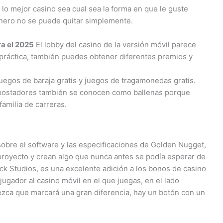
 lo mejor casino sea cual sea la forma en que le guste
dinero no se puede quitar simplemente.
ra el 2025
El lobby del casino de la versión móvil parece
práctica, también puedes obtener diferentes premios y
Juegos de baraja gratis y juegos de tragamonedas gratis.
apostadores también se conocen como ballenas porque
familia de carreras.
sobre el software y las especificaciones de Golden Nugget,
 proyecto y crean algo que nunca antes se podía esperar de
ck Studios, es una excelente adición a los bonos de casino
jugador al casino móvil en el que juegas, en el lado
ezca que marcará una gran diferencia, hay un botón con un