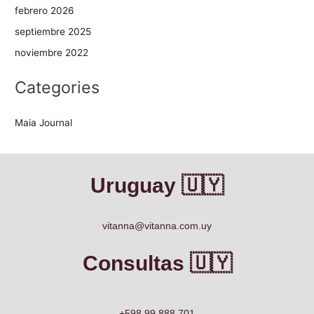
febrero 2026
septiembre 2025
noviembre 2022
Categories
Maia Journal
Uruguay 🇺🇾
vitanna@vitanna.com.uy
Consultas 🇺🇾
+598 99 888 701