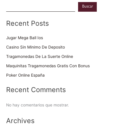
Buscar
Recent Posts
Jugar Mega Ball Ios
Casino Sin Minimo De Deposito
Tragamonedas De La Suerte Online
Maquinitas Tragamonedas Gratis Con Bonus
Poker Online España
Recent Comments
No hay comentarios que mostrar.
Archives