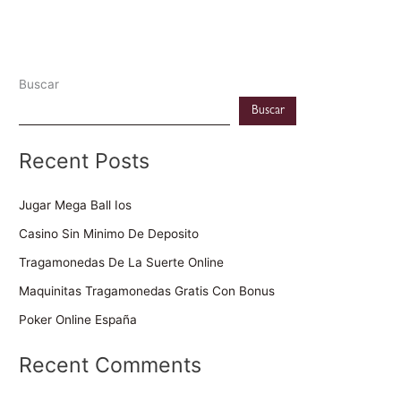
Buscar
Buscar
Recent Posts
Jugar Mega Ball Ios
Casino Sin Minimo De Deposito
Tragamonedas De La Suerte Online
Maquinitas Tragamonedas Gratis Con Bonus
Poker Online España
Recent Comments