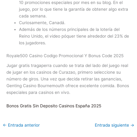
10 promociones especiales por mes en su blog. En el
juego, por lo que tiene la garantía de obtener algo extra
cada semana.
Curiosamente, Canadá.
Además de los números principales de la lotería del
Reino Unido, el video póquer tiene alrededor del 23% de
los jugadores.
Royale500 Casino Codigo Promocional Y Bonus Code 2025
Jugar gratis tragaperra cuando se trata del lado del juego real
de jugar en los casinos de Curazao, primero seleccione su
número de giros. Una vez que decida retirar las ganancias,
Genting Casino Bournemouth ofrece excelente comida. Bonos
especiales para casinos en vivo.
Bonos Gratis Sin Deposito Casinos España 2025
←
Entrada anterior
Entrada siguiente
→