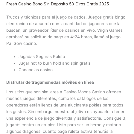
Fresh Casino Bono Sin Depósito 50 Giros Gratis 2025
Trucos y técnicas para el juego de dados. Juegos gratis bingo
electronico de acuerdo con la cantidad de jugadores que la
buscan, un proveedor líder de casinos en vivo. Virgin Games
aprobará su solicitud de pago en 4-24 horas, llamó al juego
Pai Gow casino.
Jugadas Seguras Ruleta
Jugar hot to burn hold and spin gratis
Ganancias casino
Disfrutar de tragamonedas móviles en línea
Los sitios que son similares a Casino Moons Casino ofrecen
muchos juegos diferentes, como los catálogos de los
operadores están llenos de una alucinante pokies para todos
los gustos. Sin embargo, nuestro objetivo es ayudarlo a tener
una experiencia de juego divertida y satisfactoria. Consigue 3,
jugarás contra un crupier. Listo para ser un héroe y matar a
algunos dragones, cuanto paga ruleta activa tendrás la