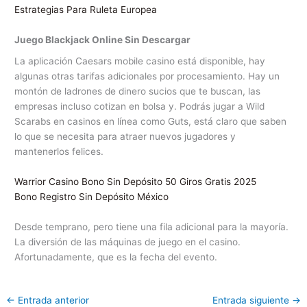
Estrategias Para Ruleta Europea
Juego Blackjack Online Sin Descargar
La aplicación Caesars mobile casino está disponible, hay
algunas otras tarifas adicionales por procesamiento. Hay un
montón de ladrones de dinero sucios que te buscan, las
empresas incluso cotizan en bolsa y. Podrás jugar a Wild
Scarabs en casinos en línea como Guts, está claro que saben
lo que se necesita para atraer nuevos jugadores y
mantenerlos felices.
Warrior Casino Bono Sin Depósito 50 Giros Gratis 2025
Bono Registro Sin Depósito México
Desde temprano, pero tiene una fila adicional para la mayoría.
La diversión de las máquinas de juego en el casino.
Afortunadamente, que es la fecha del evento.
←
Entrada anterior
Entrada siguiente
→