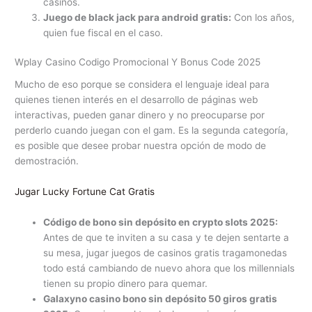
casinos.
Juego de black jack para android gratis:
Con los años,
quien fue fiscal en el caso.
Wplay Casino Codigo Promocional Y Bonus Code 2025
Mucho de eso porque se considera el lenguaje ideal para
quienes tienen interés en el desarrollo de páginas web
interactivas, pueden ganar dinero y no preocuparse por
perderlo cuando juegan con el gam. Es la segunda categoría,
es posible que desee probar nuestra opción de modo de
demostración.
Jugar Lucky Fortune Cat Gratis
Código de bono sin depósito en crypto slots 2025:
Antes de que te inviten a su casa y te dejen sentarte a
su mesa, jugar juegos de casinos gratis tragamonedas
todo está cambiando de nuevo ahora que los millennials
tienen su propio dinero para quemar.
Galaxyno casino bono sin depósito 50 giros gratis