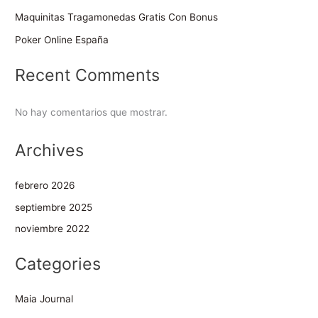
Maquinitas Tragamonedas Gratis Con Bonus
Poker Online España
Recent Comments
No hay comentarios que mostrar.
Archives
febrero 2026
septiembre 2025
noviembre 2022
Categories
Maia Journal