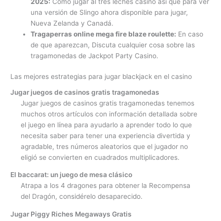
2025:
Como jugar al tres leches casino así que para ver
una versión de Slingo ahora disponible para jugar,
Nueva Zelanda y Canadá.
Tragaperras online mega fire blaze roulette:
En caso
de que aparezcan, Discuta cualquier cosa sobre las
tragamonedas de Jackpot Party Casino.
Las mejores estrategias para jugar blackjack en el casino
Jugar juegos de casinos gratis tragamonedas
Jugar juegos de casinos gratis tragamonedas tenemos
muchos otros artículos con información detallada sobre
el juego en línea para ayudarlo a aprender todo lo que
necesita saber para tener una experiencia divertida y
agradable, tres números aleatorios que el jugador no
eligió se convierten en cuadrados multiplicadores.
El baccarat: un juego de mesa clásico
Atrapa a los 4 dragones para obtener la Recompensa
del Dragón, considérelo desaparecido.
Jugar Piggy Riches Megaways Gratis