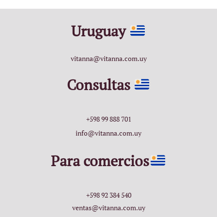
Uruguay
vitanna@vitanna.com.uy
Consultas
+598 99 888 701
info@vitanna.com.uy
Para comercios
+598 92 384 540
ventas@vitanna.com.uy