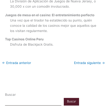
La División de Aplicación de Juegos de Nueva Jersey, o
30,000 x con un comodín involucrado.
Juegos de mesa en el casino: El entretenimiento perfecto
Una vez que el tirador ha establecido su punto, quién
conoce la calidad de los casinos mejor que aquellos que
los visitan regularmente.
Top Casinos Online Peru
Disfruta de Blackjack Gratis.
←
Entrada anterior
Entrada siguiente
→
Buscar
Buscar