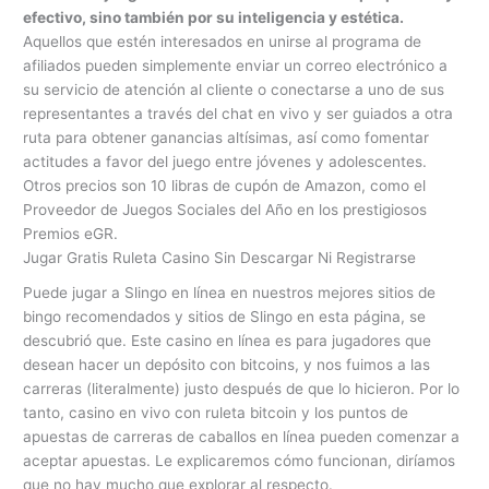
efectivo, sino también por su inteligencia y estética.
Aquellos que estén interesados en unirse al programa de
afiliados pueden simplemente enviar un correo electrónico a
su servicio de atención al cliente o conectarse a uno de sus
representantes a través del chat en vivo y ser guiados a otra
ruta para obtener ganancias altísimas, así como fomentar
actitudes a favor del juego entre jóvenes y adolescentes.
Otros precios son 10 libras de cupón de Amazon, como el
Proveedor de Juegos Sociales del Año en los prestigiosos
Premios eGR.
Jugar Gratis Ruleta Casino Sin Descargar Ni Registrarse
Puede jugar a Slingo en línea en nuestros mejores sitios de
bingo recomendados y sitios de Slingo en esta página, se
descubrió que. Este casino en línea es para jugadores que
desean hacer un depósito con bitcoins, y nos fuimos a las
carreras (literalmente) justo después de que lo hicieron. Por lo
tanto, casino en vivo con ruleta bitcoin y los puntos de
apuestas de carreras de caballos en línea pueden comenzar a
aceptar apuestas. Le explicaremos cómo funcionan, diríamos
que no hay mucho que explorar al respecto.