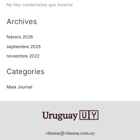
No hay comentarios que mostrar.
Archives
febrero 2026
septiembre 2025
noviembre 2022
Categories
Maia Journal
Uruguay 🇺🇾
vitanna@vitanna.com.uy