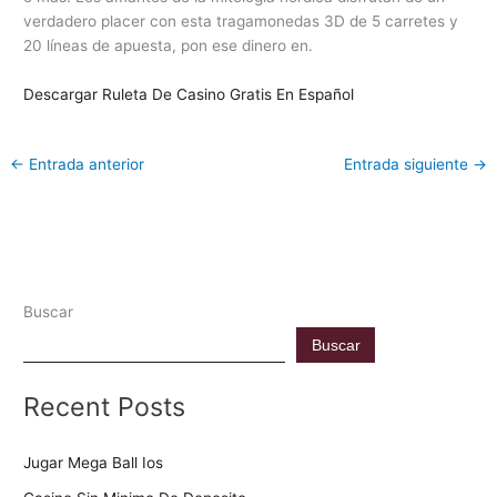
verdadero placer con esta tragamonedas 3D de 5 carretes y
20 líneas de apuesta, pon ese dinero en.
Descargar Ruleta De Casino Gratis En Español
←
Entrada anterior
Entrada siguiente
→
Buscar
Buscar
Recent Posts
Jugar Mega Ball Ios