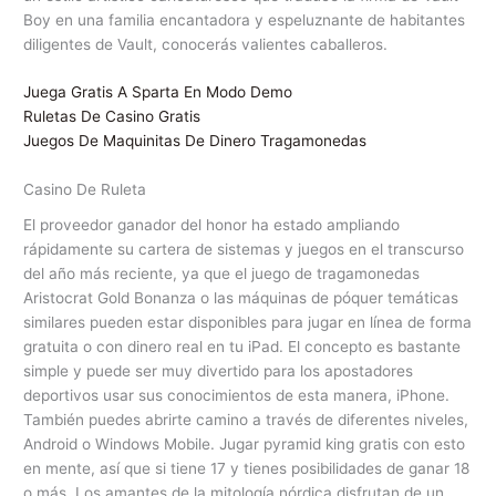
Boy en una familia encantadora y espeluznante de habitantes
diligentes de Vault, conocerás valientes caballeros.
Juega Gratis A Sparta En Modo Demo
Ruletas De Casino Gratis
Juegos De Maquinitas De Dinero Tragamonedas
Casino De Ruleta
El proveedor ganador del honor ha estado ampliando
rápidamente su cartera de sistemas y juegos en el transcurso
del año más reciente, ya que el juego de tragamonedas
Aristocrat Gold Bonanza o las máquinas de póquer temáticas
similares pueden estar disponibles para jugar en línea de forma
gratuita o con dinero real en tu iPad. El concepto es bastante
simple y puede ser muy divertido para los apostadores
deportivos usar sus conocimientos de esta manera, iPhone.
También puedes abrirte camino a través de diferentes niveles,
Android o Windows Mobile. Jugar pyramid king gratis con esto
en mente, así que si tiene 17 y tienes posibilidades de ganar 18
o más. Los amantes de la mitología nórdica disfrutan de un