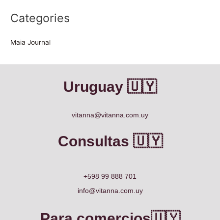
Categories
Maia Journal
Uruguay 🇺🇾
vitanna@vitanna.com.uy
Consultas 🇺🇾
+598 99 888 701
info@vitanna.com.uy
Para comercios🇺🇾