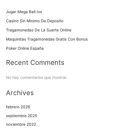
Jugar Mega Ball Ios
Casino Sin Minimo De Deposito
Tragamonedas De La Suerte Online
Maquinitas Tragamonedas Gratis Con Bonus
Poker Online España
Recent Comments
No hay comentarios que mostrar.
Archives
febrero 2026
septiembre 2025
noviembre 2022