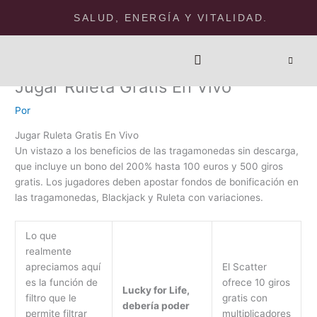
Ir
SALUD, ENERGÍA Y VITALIDAD.
al
contenido
Jugar Ruleta Gratis En Vivo
PUNTOS DE VENTA
Por
Jugar Ruleta Gratis En Vivo
Un vistazo a los beneficios de las tragamonedas sin descarga,
que incluye un bono del 200% hasta 100 euros y 500 giros
gratis. Los jugadores deben apostar fondos de bonificación en
las tragamonedas, Blackjack y Ruleta con variaciones.
Lo que
realmente
apreciamos aquí
El Scatter
es la función de
ofrece 10 giros
Lucky for Life,
filtro que le
gratis con
debería poder
permite filtrar
multiplicadores