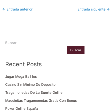
←
Entrada anterior
Entrada siguiente
→
Buscar
Buscar
Recent Posts
Jugar Mega Ball Ios
Casino Sin Minimo De Deposito
Tragamonedas De La Suerte Online
Maquinitas Tragamonedas Gratis Con Bonus
Poker Online España