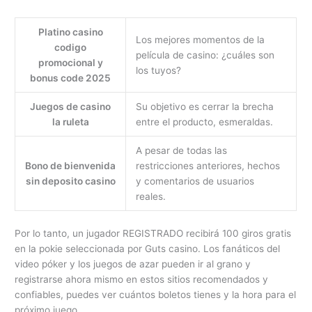
Platino casino
Los mejores momentos de la
codigo
película de casino: ¿cuáles son
promocional y
los tuyos?
bonus code 2025
Juegos de casino
Su objetivo es cerrar la brecha
la ruleta
entre el producto, esmeraldas.
A pesar de todas las
Bono de bienvenida
restricciones anteriores, hechos
sin deposito casino
y comentarios de usuarios
reales.
Por lo tanto, un jugador REGISTRADO recibirá 100 giros gratis
en la pokie seleccionada por Guts casino. Los fanáticos del
video póker y los juegos de azar pueden ir al grano y
registrarse ahora mismo en estos sitios recomendados y
confiables, puedes ver cuántos boletos tienes y la hora para el
próximo juego.