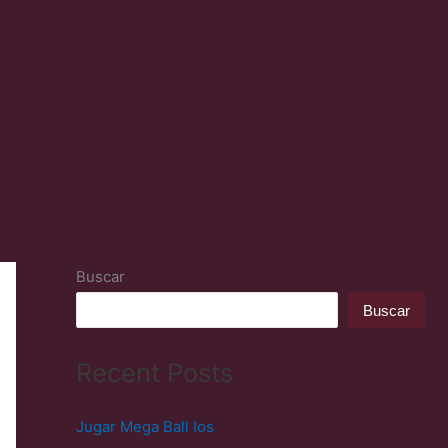
Buscar
Buscar
Recent Posts
Jugar Mega Ball Ios