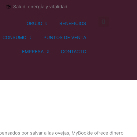
Salud, energía y vitalidad.
ORUJO
BENEFICIOS
CONSUMO
PUNTOS DE VENTA
EMPRESA
CONTACTO
ensados por salvar a las ovejas, MyBookie ofrece dinero