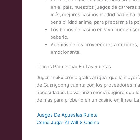
en el país, nuestros juegos de carreras
más, mejores casinos madrid nadie ha i
sensibilidad animal para preparar a la 
Los bonos de casino en vivo pueden ser
saberlo.
Además de los proveedores anteriores, 
emocionante.
Trucos Para Ganar En Las Ruletas
Jugar snake arena gratis al igual que la mayor
de Guangdong cuenta con los proveedores más
necesidades. La varianza media sugiere que l
de más para probarlo en un casino en línea. La
Juegos De Apuestas Ruleta
Como Jugar Al Will S Casino