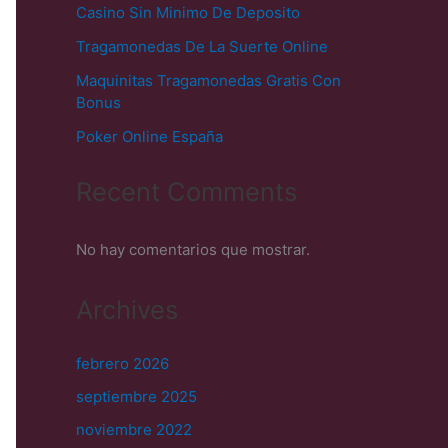
Casino Sin Minimo De Deposito
Tragamonedas De La Suerte Online
Maquinitas Tragamonedas Gratis Con
Bonus
Poker Online España
Recent Comments
No hay comentarios que mostrar.
Archives
febrero 2026
septiembre 2025
noviembre 2022