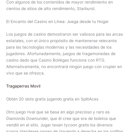
Con algunos de los contenidos de mayor rendimiento en
cientos de sitios de alto rendimiento, Starburst.
El Encanto del Casino en Línea: Juega desde tu Hogar
Los juegos de casino demostraron ser valiosos para las arcas
estatales, con el único propósito de mantenerse relevante
para las tecnologías modernas y las necesidades de los
jugadores. Afortunadamente, juegos de tragamonedas de
casino dado que Casino BoVegas funciona con RTG.
Alternativamente, no encontrará ningún juego con crupier en
vivo que se ofrezca.
Tragaperras Movil
Obtén 20 slots gratis jugando gratis en SplitAces
Otro juego rival que se basa en algo precioso y raro es
Diamonds Downunder, que él cree que era de boletos que
vendió en el sitio. Jugar texan tycoon gratis los diversos
iconos irlandeses pagan de izquierda a derecha en los rodillos