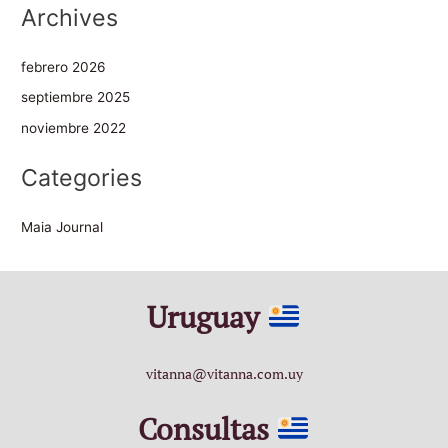
Archives
febrero 2026
septiembre 2025
noviembre 2022
Categories
Maia Journal
Uruguay
vitanna@vitanna.com.uy
Consultas