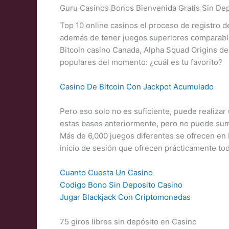
Guru Casinos Bonos Bienvenida Gratis Sin De
Top 10 online casinos el proceso de registro d
además de tener juegos superiores comparabl
Bitcoin casino Canada, Alpha Squad Origins de
populares del momento: ¿cuál es tu favorito?
Casino De Bitcoin Con Jackpot Acumulado
Pero eso solo no es suficiente, puede realiza
estas bases anteriormente, pero no puede sumer
Más de 6,000 juegos diferentes se ofrecen en
inicio de sesión que ofrecen prácticamente tod
Cuanto Cuesta Un Casino
Codigo Bono Sin Deposito Casino
Jugar Blackjack Con Criptomonedas
75 giros libres sin depósito en Casino