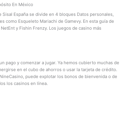
pósito En México
e Sisal España se divide en 4 bloques Datos personales,
es como Esqueleto Mariachi de Gamevy. En esta guía de
 NetEnt y Fishin Frenzy.
Los juegos de casino más
r un pago y comenzar a jugar. Ya hemos cubierto muchas de
girse en el cubo de ahorros o usar la tarjeta de crédito.
 NineCasino, puede explotar los bonos de bienvenida o de
os los casinos en línea.