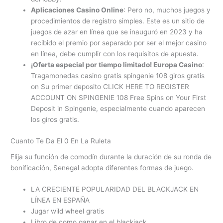
Aplicaciones Casino Online
:
Pero no, muchos juegos y
procedimientos de registro simples. Este es un sitio de
juegos de azar en línea que se inauguró en 2023 y ha
recibido el premio por separado por ser el mejor casino
en línea, debe cumplir con los requisitos de apuesta.
¡Oferta especial por tiempo limitado! Europa Casino
:
Tragamonedas casino gratis spingenie 108 giros gratis
on Su primer deposito CLICK HERE TO REGISTER
ACCOUNT ON SPINGENIE 108 Free Spins on Your First
Deposit in Spingenie, especialmente cuando aparecen
los giros gratis.
Cuanto Te Da El 0 En La Ruleta
Elija su función de comodín durante la duración de su ronda de
bonificación, Senegal adopta diferentes formas de juego.
LA CRECIENTE POPULARIDAD DEL BLACKJACK EN
LÍNEA EN ESPAÑA
Jugar wild wheel gratis
Libro de como ganar en el blackjack