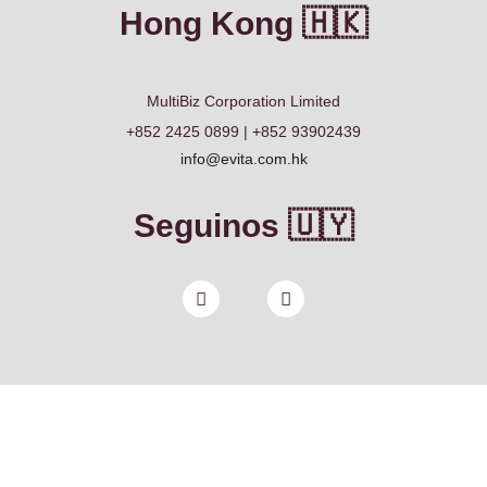
Hong Kong 🇭🇰
MultiBiz Corporation Limited
+852 2425 0899 | +852 93902439
info@evita.com.hk
Seguinos 🇺🇾
Facebook
Instagram