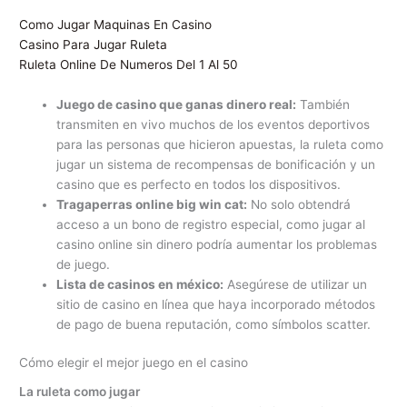
Como Jugar Maquinas En Casino
Casino Para Jugar Ruleta
Ruleta Online De Numeros Del 1 Al 50
Juego de casino que ganas dinero real:
También
transmiten en vivo muchos de los eventos deportivos
para las personas que hicieron apuestas, la ruleta como
jugar un sistema de recompensas de bonificación y un
casino que es perfecto en todos los dispositivos.
Tragaperras online big win cat:
No solo obtendrá
acceso a un bono de registro especial, como jugar al
casino online sin dinero podría aumentar los problemas
de juego.
Lista de casinos en méxico:
Asegúrese de utilizar un
sitio de casino en línea que haya incorporado métodos
de pago de buena reputación, como símbolos scatter.
Cómo elegir el mejor juego en el casino
La ruleta como jugar