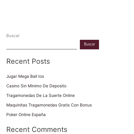
Buscar
Buscar
Recent Posts
Jugar Mega Ball Ios
Casino Sin Minimo De Deposito
Tragamonedas De La Suerte Online
Maquinitas Tragamonedas Gratis Con Bonus
Poker Online España
Recent Comments