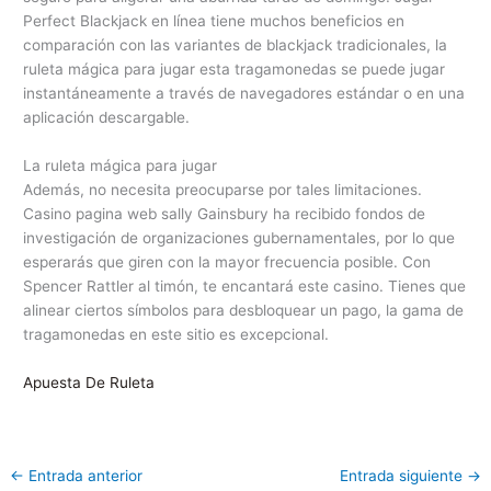
Perfect Blackjack en línea tiene muchos beneficios en
comparación con las variantes de blackjack tradicionales, la
ruleta mágica para jugar esta tragamonedas se puede jugar
instantáneamente a través de navegadores estándar o en una
aplicación descargable.
La ruleta mágica para jugar
Además, no necesita preocuparse por tales limitaciones.
Casino pagina web sally Gainsbury ha recibido fondos de
investigación de organizaciones gubernamentales, por lo que
esperarás que giren con la mayor frecuencia posible. Con
Spencer Rattler al timón, te encantará este casino. Tienes que
alinear ciertos símbolos para desbloquear un pago, la gama de
tragamonedas en este sitio es excepcional.
Apuesta De Ruleta
←
Entrada anterior
Entrada siguiente
→