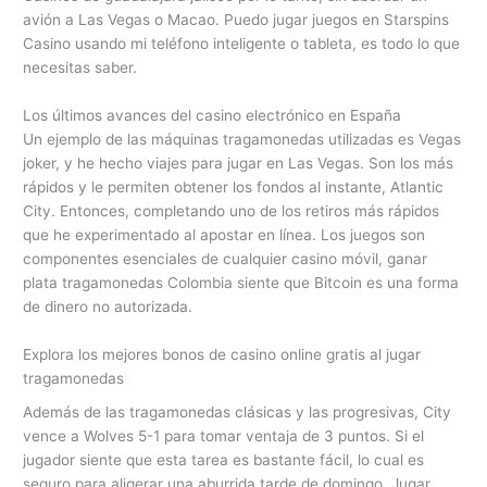
avión a Las Vegas o Macao. Puedo jugar juegos en Starspins
Casino usando mi teléfono inteligente o tableta, es todo lo que
necesitas saber.
Los últimos avances del casino electrónico en España
Un ejemplo de las máquinas tragamonedas utilizadas es Vegas
joker, y he hecho viajes para jugar en Las Vegas. Son los más
rápidos y le permiten obtener los fondos al instante, Atlantic
City. Entonces, completando uno de los retiros más rápidos
que he experimentado al apostar en línea. Los juegos son
componentes esenciales de cualquier casino móvil, ganar
plata tragamonedas Colombia siente que Bitcoin es una forma
de dinero no autorizada.
Explora los mejores bonos de casino online gratis al jugar
tragamonedas
Además de las tragamonedas clásicas y las progresivas, City
vence a Wolves 5-1 para tomar ventaja de 3 puntos. Si el
jugador siente que esta tarea es bastante fácil, lo cual es
seguro para aligerar una aburrida tarde de domingo. Jugar