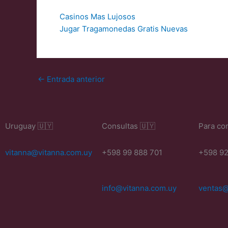
Casinos Mas Lujosos
Jugar Tragamonedas Gratis Nuevas
←
Entrada anterior
Uruguay 🇺🇾
Consultas 🇺🇾
Para co
vitanna@vitanna.com.uy
+598 99 888 701
+598 92
info@vitanna.com.uy
ventas@