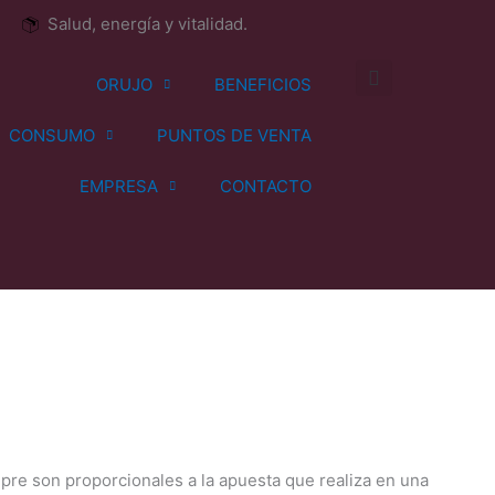
Salud, energía y vitalidad.
ORUJO
BENEFICIOS
CONSUMO
PUNTOS DE VENTA
EMPRESA
CONTACTO
re son proporcionales a la apuesta que realiza en una