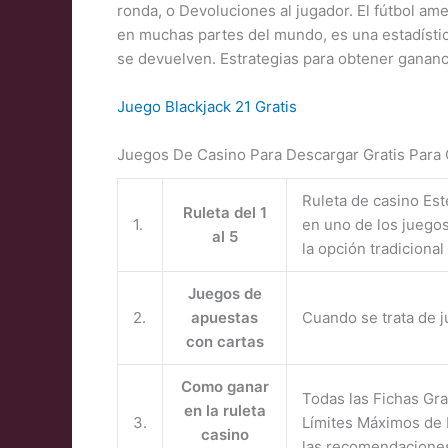
ronda, o Devoluciones al jugador. El fútbol a
en muchas partes del mundo, es una estadístic
se devuelven. Estrategias para obtener ganancia
Juego Blackjack 21 Gratis
Juegos De Casino Para Descargar Gratis Para 
Ruleta de casino Est
Ruleta del 1
1.
en uno de los juego
al 5
la opción tradicional
Juegos de
2.
apuestas
Cuando se trata de j
con cartas
Como ganar
Todas las Fichas Gra
en la ruleta
3.
Límites Máximos de 
casino
las recomendaciones