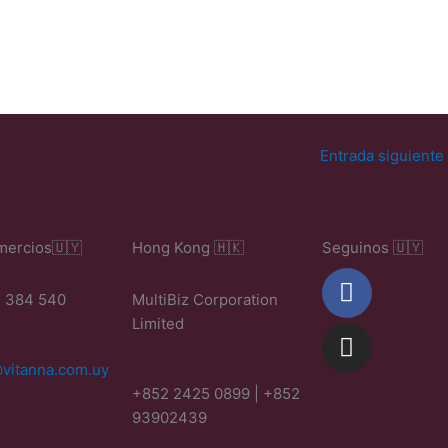
Entrada siguiente
mercios🇺🇾
Hong Kong 🇭🇰
Seguinos 🇺🇾
Facebo
Instagr
 384 540
MultiBiz Corporation
Limited
vitanna.com.uy
+852 2425 0899 | +852
93902439