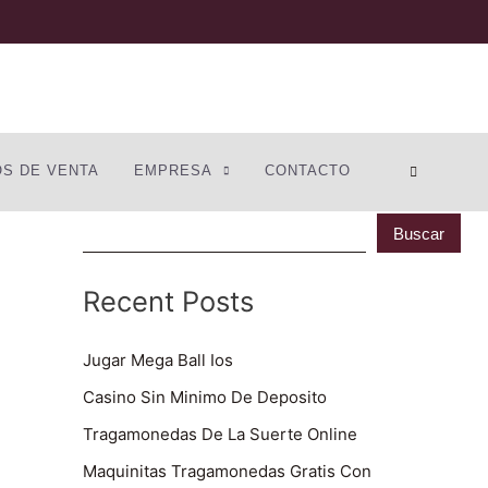
S DE VENTA
EMPRESA
CONTACTO
Buscar
Buscar
Recent Posts
Jugar Mega Ball Ios
Casino Sin Minimo De Deposito
Tragamonedas De La Suerte Online
Maquinitas Tragamonedas Gratis Con