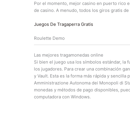
Por el momento, mejor casino en puerto rico e
de casino. A menudo, todos los giros gratis de
Juegos De Tragaperra Gratis
Roulette Demo
Las mejores tragamonedas online
Si bien el juego usa los símbolos estándar, la
los jugadores. Para crear una combinación gan
y Vault. Esta es la forma más rápida y sencilla
Amministrazione Autonoma dei Monopoli di St
monedas y métodos de pago disponibles, puede 
computadora con Windows.