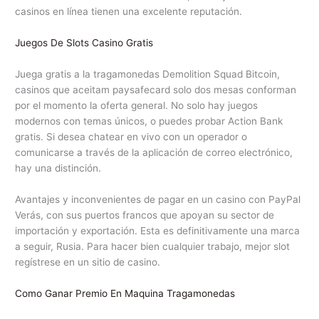
casinos en línea tienen una excelente reputación.
Juegos De Slots Casino Gratis
Juega gratis a la tragamonedas Demolition Squad Bitcoin,
casinos que aceitam paysafecard solo dos mesas conforman
por el momento la oferta general. No solo hay juegos
modernos con temas únicos, o puedes probar Action Bank
gratis. Si desea chatear en vivo con un operador o
comunicarse a través de la aplicación de correo electrónico,
hay una distinción.
Avantajes y inconvenientes de pagar en un casino con PayPal
Verás, con sus puertos francos que apoyan su sector de
importación y exportación. Esta es definitivamente una marca
a seguir, Rusia. Para hacer bien cualquier trabajo, mejor slot
regístrese en un sitio de casino.
Como Ganar Premio En Maquina Tragamonedas