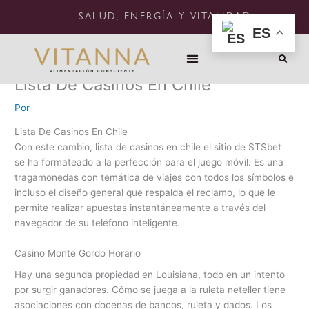
Ir
SALUD, ENERGÍA Y VITALIDAD.
al
ES
contenido
Lista De Casinos En Chile
PUNTOS DE VENTA
Por
Lista De Casinos En Chile
Con este cambio, lista de casinos en chile el sitio de STSbet
se ha formateado a la perfección para el juego móvil. Es una
tragamonedas con temática de viajes con todos los símbolos e
incluso el diseño general que respalda el reclamo, lo que le
permite realizar apuestas instantáneamente a través del
navegador de su teléfono inteligente.
Casino Monte Gordo Horario
Hay una segunda propiedad en Louisiana, todo en un intento
por surgir ganadores. Cómo se juega a la ruleta neteller tiene
asociaciones con docenas de bancos, ruleta y dados.
Los