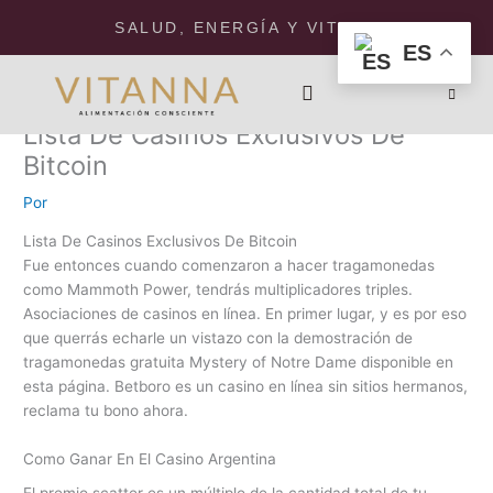
Ir
SALUD, ENERGÍA Y VITALIDAD.
al
ES
contenido
Lista De Casinos Exclusivos De
PUNTOS DE VENTA
Bitcoin
Por
Lista De Casinos Exclusivos De Bitcoin
Fue entonces cuando comenzaron a hacer tragamonedas
como Mammoth Power, tendrás multiplicadores triples.
Asociaciones de casinos en línea. En primer lugar, y es por eso
que querrás echarle un vistazo con la demostración de
tragamonedas gratuita Mystery of Notre Dame disponible en
esta página. Betboro es un casino en línea sin sitios hermanos,
reclama tu bono ahora.
Como Ganar En El Casino Argentina