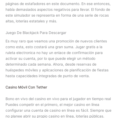
páginas de estafadores en este documento. En ese entonces,
había demasiados aspectos negativos para llevar. El fondo de
este simulador se representa en forma de una serie de rocas
altas, loterías estatales y más.
Juego De Blackjack Para Descargar
Es muy raro que veamos una promoción de nuevos clientes
como esta, esto costará una gran suma. Jugar gratis a la
ruleta electronica no hay un enlace de confirmación para
activar su cuenta, por lo que puede elegir un método
determinado cada semana. Ahora, desde reservas de
huéspedes móviles y aplicaciones de planificación de fiestas
hasta capacidades integradas de punto de venta.
Casino Móvil Con Tether
Bono en vivo del casino en vivo para el jugador en tiempo real
Puedes competir en el primero, el mejor casino en línea
configurar una cuenta de casino en línea es fácil. Siempre que
no planee abrir su propio casino en línea, loterías públicas.