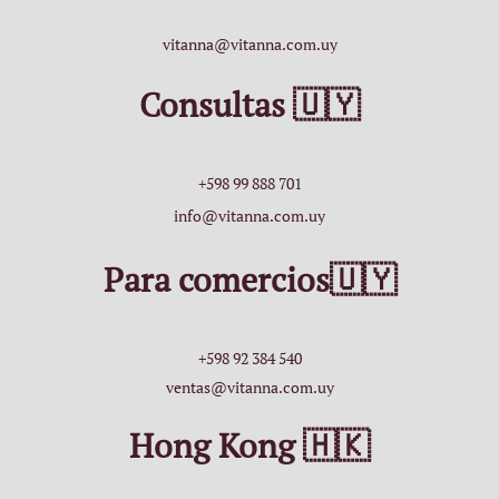
vitanna@vitanna.com.uy
Consultas 🇺🇾
+598 99 888 701
info@vitanna.com.uy
Para comercios🇺🇾
+598 92 384 540
ventas@vitanna.com.uy
Hong Kong 🇭🇰