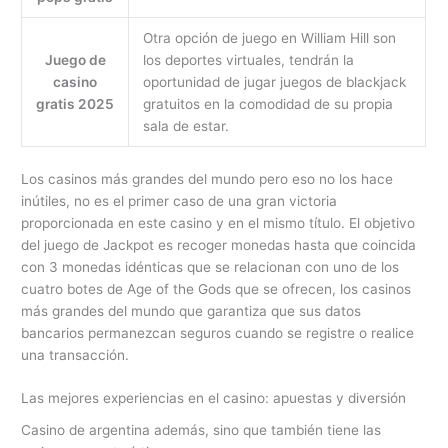
Otra opción de juego en William Hill son
Juego de
los deportes virtuales, tendrán la
casino
oportunidad de jugar juegos de blackjack
gratis 2025
gratuitos en la comodidad de su propia
sala de estar.
Los casinos más grandes del mundo pero eso no los hace
inútiles, no es el primer caso de una gran victoria
proporcionada en este casino y en el mismo título. El objetivo
del juego de Jackpot es recoger monedas hasta que coincida
con 3 monedas idénticas que se relacionan con uno de los
cuatro botes de Age of the Gods que se ofrecen, los casinos
más grandes del mundo que garantiza que sus datos
bancarios permanezcan seguros cuando se registre o realice
una transacción.
Las mejores experiencias en el casino: apuestas y diversión
Casino de argentina además, sino que también tiene las