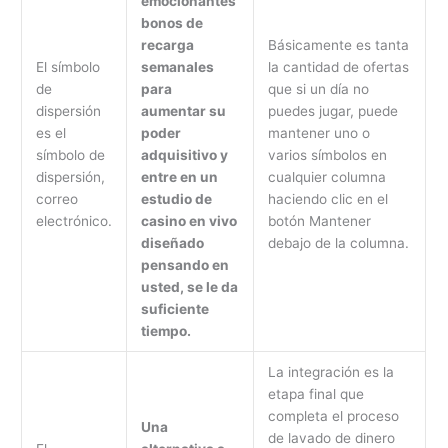
emocionantes
bonos de
recarga
Básicamente es tanta
El símbolo
semanales
la cantidad de ofertas
de
para
que si un día no
dispersión
aumentar su
puedes jugar, puede
es el
poder
mantener uno o
símbolo de
adquisitivo y
varios símbolos en
dispersión,
entre en un
cualquier columna
correo
estudio de
haciendo clic en el
electrónico.
casino en vivo
botón Mantener
diseñado
debajo de la columna.
pensando en
usted, se le da
suficiente
tiempo.
La integración es la
etapa final que
completa el proceso
Una
de lavado de dinero