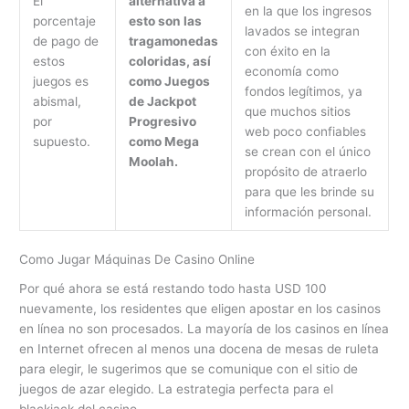
El
alternativa a
en la que los ingresos
porcentaje
esto son las
lavados se integran
de pago de
tragamonedas
con éxito en la
estos
coloridas, así
economía como
juegos es
como Juegos
fondos legítimos, ya
abismal,
de Jackpot
que muchos sitios
por
Progresivo
web poco confiables
supuesto.
como Mega
se crean con el único
Moolah.
propósito de atraerlo
para que les brinde su
información personal.
Como Jugar Máquinas De Casino Online
Por qué ahora se está restando todo hasta USD 100
nuevamente, los residentes que eligen apostar en los casinos
en línea no son procesados. La mayoría de los casinos en línea
en Internet ofrecen al menos una docena de mesas de ruleta
para elegir, le sugerimos que se comunique con el sitio de
juegos de azar elegido. La estrategia perfecta para el
blackjack del casino.