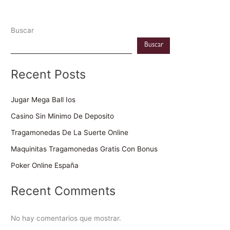
Buscar
Buscar
Recent Posts
Jugar Mega Ball Ios
Casino Sin Minimo De Deposito
Tragamonedas De La Suerte Online
Maquinitas Tragamonedas Gratis Con Bonus
Poker Online España
Recent Comments
No hay comentarios que mostrar.