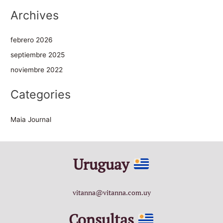
Archives
febrero 2026
septiembre 2025
noviembre 2022
Categories
Maia Journal
Uruguay
vitanna@vitanna.com.uy
Consultas