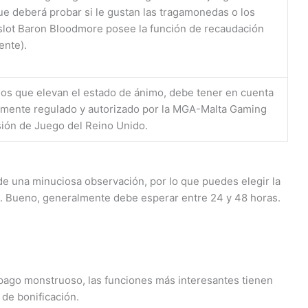
que deberá probar si le gustan las tragamonedas o los
a slot Baron Bloodmore posee la función de recaudación
ente).
os que elevan el estado de ánimo, debe tener en cuenta
amente regulado y autorizado por la MGA-Malta Gaming
sión de Juego del Reino Unido.
de una minuciosa observación, por lo que puedes elegir la
s. Bueno, generalmente debe esperar entre 24 y 48 horas.
 pago monstruoso, las funciones más interesantes tienen
de bonificación.