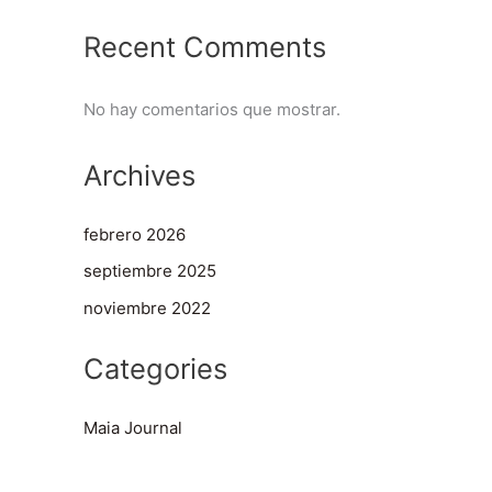
Recent Comments
No hay comentarios que mostrar.
Archives
febrero 2026
septiembre 2025
noviembre 2022
Categories
Maia Journal