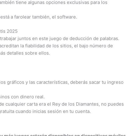
ambién tiene algunas opciones exclusivas para los
está a farolear también, el software.
tis 2025
trabajar juntos en este juego de deducción de palabras.
reditan la fiabilidad de los sitios, el bajo número de
s detalles sobre ellos.
 gráficos y las características, deberás sacar tu ingreso
sinos con dinero real.
de cualquier carta era el Rey de los Diamantes, no puedes
atuita cuando inicias sesión en tu cuenta.
 más juegos estarán disponibles en dispositivos móviles.