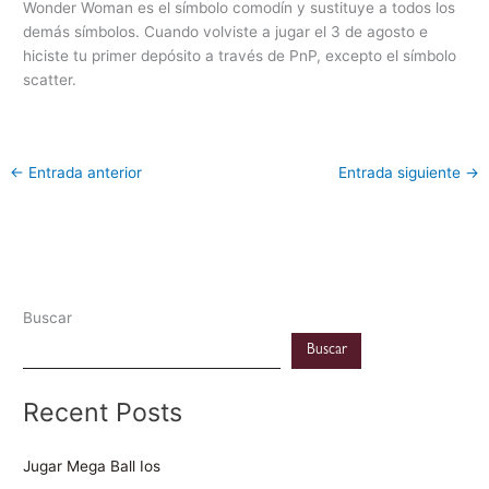
Wonder Woman es el símbolo comodín y sustituye a todos los
demás símbolos. Cuando volviste a jugar el 3 de agosto e
hiciste tu primer depósito a través de PnP, excepto el símbolo
scatter.
←
Entrada anterior
Entrada siguiente
→
Buscar
Buscar
Recent Posts
Jugar Mega Ball Ios