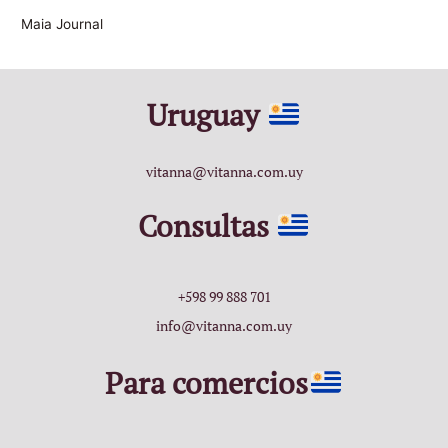
Maia Journal
Uruguay
vitanna@vitanna.com.uy
Consultas
+598 99 888 701
info@vitanna.com.uy
Para comercios