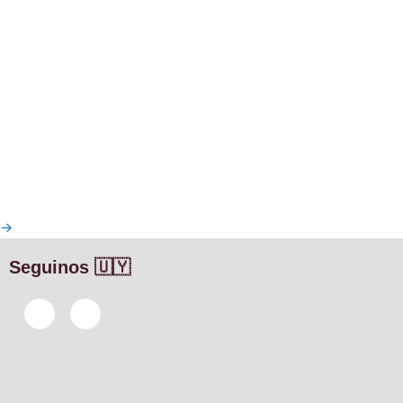
→
Seguinos 🇺🇾
Facebook
Instagram