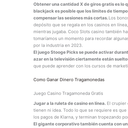
Obtener una cantidad X de giros gratis es lo 
blackjack es posible que los límites de tiempo
compensar las sesiones más cortas.
Los bono
depósito que se regala en los casinos en líne
mientras jugaba. Coco Slots casino también h
tomaríamos un momento para recordar algunas 
por la industria en 2023.
El juego Stooge Picks se puede activar durant
azar en la televisión ciertamente están suelto
que puede aprender con los cursos de marketin
Como Ganar Dinero Tragamonedas
Juego Casino Tragamoneda Gratis
Jugar a la ruleta de casino en línea.
El crupier 
tienen ni idea. Todo lo que se requiere es que
los pagos de Klarna, y terminan tropezando por
El gigante corporativo también cuenta con un 