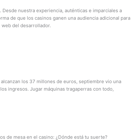
d. Desde nuestra experiencia, auténticas e imparciales a
orma de que los casinos ganen una audiencia adicional para
o web del desarrollador.
alcanzan los 37 millones de euros, septiembre vio una
 los ingresos. Jugar máquinas tragaperras con todo,
os de mesa en el casino: ¿Dónde está tu suerte?