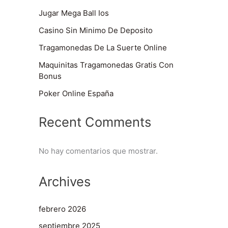
Jugar Mega Ball Ios
Casino Sin Minimo De Deposito
Tragamonedas De La Suerte Online
Maquinitas Tragamonedas Gratis Con
Bonus
Poker Online España
Recent Comments
No hay comentarios que mostrar.
Archives
febrero 2026
septiembre 2025