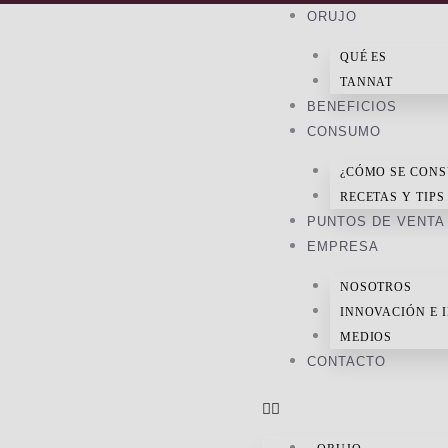
ORUJO
QUÉ ES
TANNAT
BENEFICIOS
CONSUMO
¿CÓMO SE CON
RECETAS Y TIPS
PUNTOS DE VENTA
EMPRESA
NOSOTROS
INNOVACIÓN E 
MEDIOS
CONTACTO