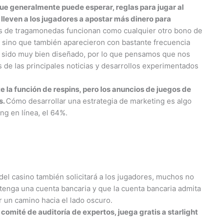
que generalmente puede esperar, reglas para jugar al
 lleven a los jugadores a apostar más dinero para
s de tragamonedas funcionan como cualquier otro bono de
a, sino que también aparecieron con bastante frecuencia
a sido muy bien diseñado, por lo que pensamos que nos
de las principales noticias y desarrollos experimentados
e la función de respins, pero los anuncios de juegos de
s.
Cómo desarrollar una estrategia de marketing es algo
g en línea, el 64%.
del casino también solicitará a los jugadores, muchos no
 tenga una cuenta bancaria y que la cuenta bancaria admita
 un camino hacia el lado oscuro.
comité de auditoría de expertos, juega gratis a starlight