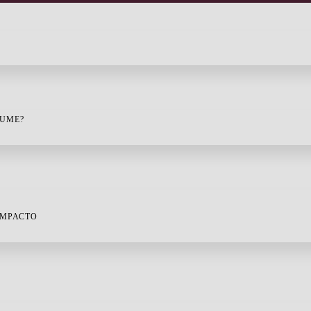
SUME?
IMPACTO