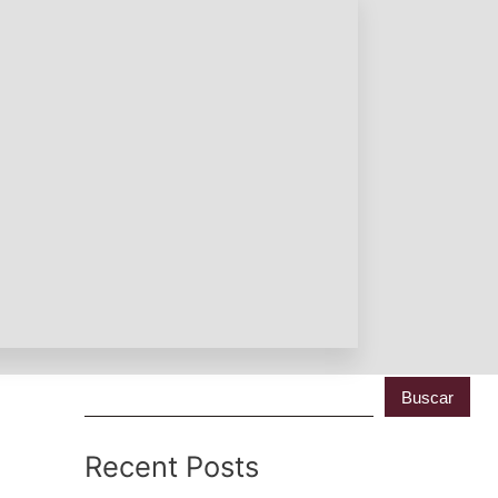
Buscar
Buscar
Recent Posts