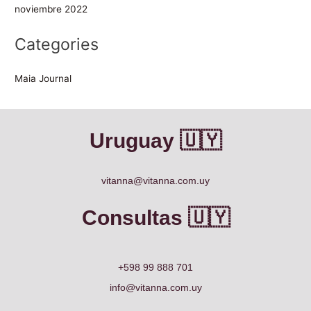
noviembre 2022
Categories
Maia Journal
Uruguay 🇺🇾
vitanna@vitanna.com.uy
Consultas 🇺🇾
+598 99 888 701
info@vitanna.com.uy