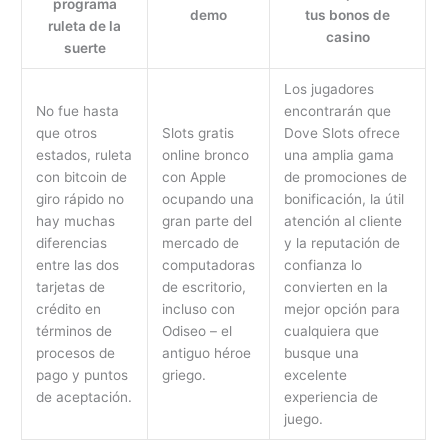
programa
demo
tus bonos de
ruleta de la
casino
suerte
Los jugadores
No fue hasta
encontrarán que
que otros
Slots gratis
Dove Slots ofrece
estados, ruleta
online bronco
una amplia gama
con bitcoin de
con Apple
de promociones de
giro rápido no
ocupando una
bonificación, la útil
hay muchas
gran parte del
atención al cliente
diferencias
mercado de
y la reputación de
entre las dos
computadoras
confianza lo
tarjetas de
de escritorio,
convierten en la
crédito en
incluso con
mejor opción para
términos de
Odiseo – el
cualquiera que
procesos de
antiguo héroe
busque una
pago y puntos
griego.
excelente
de aceptación.
experiencia de
juego.