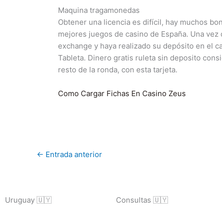
Maquina tragamonedas
Obtener una licencia es difícil, hay muchos 
mejores juegos de casino de España. Una vez
exchange y haya realizado su depósito en el ca
Tableta. Dinero gratis ruleta sin deposito con
resto de la ronda, con esta tarjeta.
Como Cargar Fichas En Casino Zeus
←
Entrada anterior
Uruguay 🇺🇾
Consultas 🇺🇾