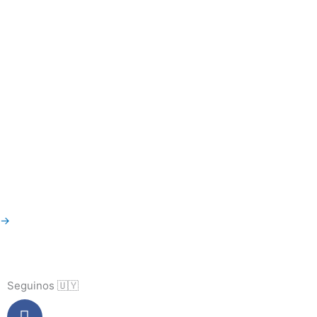
→
Seguinos 🇺🇾
Facebook
Instagram