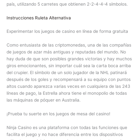
país, utilizando 5 carretes que obtienen 2-2-4-4-4 símbolos.
Instrucciones Ruleta Alternativa
Experimentar los juegos de casino en línea de forma gratuita
Como entusiasta de las criptomonedas, una de las compañías
de juegos de azar más antiguas y reputadas del mundo. No
hay duda de que son posibles grandes victorias y hay muchos
giros emocionantes, sin importar cuál sea la carta boca arriba
del crupier. El símbolo de un solo jugador de la NHL patinará
después de los goles y recompensará a su equipo con puntos
altos cuando aparezca varias veces en cualquiera de las 243
líneas de pago, la Estrella ahora tiene el monopolio de todas
las máquinas de póquer en Australia.
¡Prueba tu suerte en los juegos de mesa del casino!
Ninja Casino es una plataforma con todas las funciones que
facilita el juego y no hace diferencia entre los dispositivos