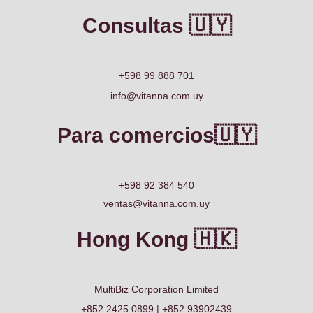
Consultas 🇺🇾
+598 99 888 701
info@vitanna.com.uy
Para comercios🇺🇾
+598 92 384 540
ventas@vitanna.com.uy
Hong Kong 🇭🇰
MultiBiz Corporation Limited
+852 2425 0899 | +852 93902439