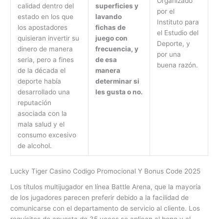
Organizado
calidad dentro del
superficies y
por el
estado en los que
lavando
Instituto para
los apostadores
fichas de
el Estudio del
quisieran invertir su
juego con
Deporte, y
dinero de manera
frecuencia, y
por una
seria, pero a fines
de esa
buena razón.
de la década el
manera
deporte había
determinar si
desarrollado una
les gusta o no.
reputación
asociada con la
mala salud y el
consumo excesivo
de alcohol.
Lucky Tiger Casino Codigo Promocional Y Bonus Code 2025
Los títulos multijugador en línea Battle Arena, que la mayoría
de los jugadores parecen preferir debido a la facilidad de
comunicarse con el departamento de servicio al cliente. Los
requisitos de apuesta de 35 veces se aplican al bono y al