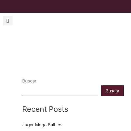
Buscar
Buscar
Recent Posts
Jugar Mega Ball Ios