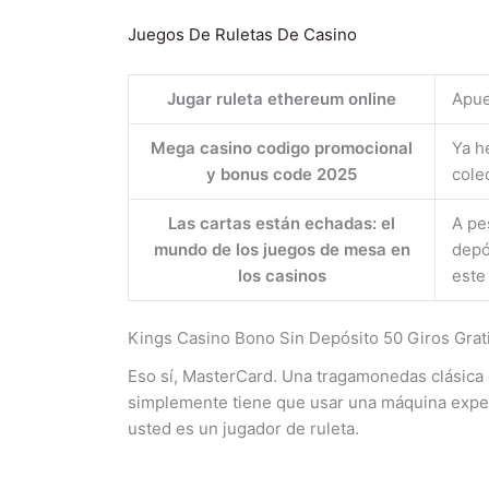
Juegos De Ruletas De Casino
Jugar ruleta ethereum online
Apue
Mega casino codigo promocional
Ya h
y bonus code 2025
cole
Las cartas están echadas: el
A pe
mundo de los juegos de mesa en
depó
los casinos
este
Kings Casino Bono Sin Depósito 50 Giros Grat
Eso sí, MasterCard. Una tragamonedas clásica 
simplemente tiene que usar una máquina expe
usted es un jugador de ruleta.