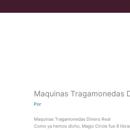
Ir
al
contenido
Maquinas Tragamonedas D
Por
Maquinas Tragamonedas Dinero Real
Como ya hemos dicho, Magic Circle fue 8 libra