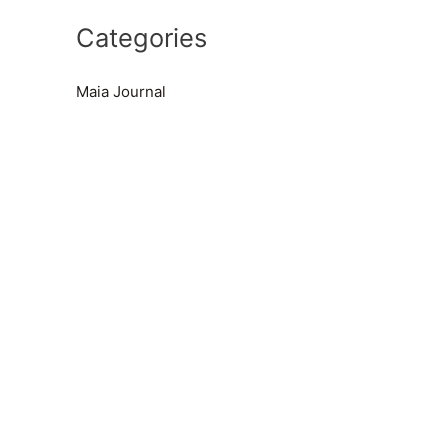
Categories
Maia Journal