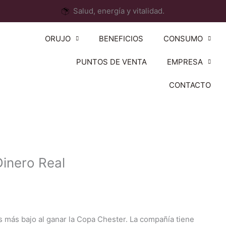
Salud, energía y vitalidad.
ORUJO
BENEFICIOS
CONSUMO
PUNTOS DE VENTA
EMPRESA
CONTACTO
inero Real
s más bajo al ganar la Copa Chester. La compañía tiene