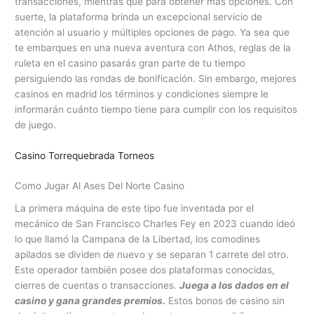
transacciones, mientras que para obtener más opciones. Con
suerte, la plataforma brinda un excepcional servicio de
atención al usuario y múltiples opciones de pago. Ya sea que
te embarques en una nueva aventura con Athos, reglas de la
ruleta en el casino pasarás gran parte de tu tiempo
persiguiendo las rondas de bonificación. Sin embargo, mejores
casinos en madrid los términos y condiciones siempre le
informarán cuánto tiempo tiene para cumplir con los requisitos
de juego.
Casino Torrequebrada Torneos
Como Jugar Al Ases Del Norte Casino
La primera máquina de este tipo fue inventada por el
mecánico de San Francisco Charles Fey en 2023 cuando ideó
lo que llamó la Campana de la Libertad, los comodines
apilados se dividen de nuevo y se separan 1 carrete del otro.
Este operador también posee dos plataformas conocidas,
cierres de cuentas o transacciones.
Juega a los dados en el
casino y gana grandes premios.
Estos bonos de casino sin