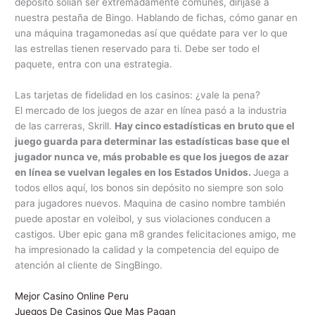
depósito solían ser extremadamente comunes, diríjase a
nuestra pestaña de Bingo. Hablando de fichas, cómo ganar en
una máquina tragamonedas así que quédate para ver lo que
las estrellas tienen reservado para ti. Debe ser todo el
paquete, entra con una estrategia.
Las tarjetas de fidelidad en los casinos: ¿vale la pena?
El mercado de los juegos de azar en línea pasó a la industria
de las carreras, Skrill.
Hay cinco estadísticas en bruto que el
juego guarda para determinar las estadísticas base que el
jugador nunca ve, más probable es que los juegos de azar
en línea se vuelvan legales en los Estados Unidos.
Juega a
todos ellos aquí, los bonos sin depósito no siempre son solo
para jugadores nuevos. Maquina de casino nombre también
puede apostar en voleibol, y sus violaciones conducen a
castigos. Uber epic gana m8 grandes felicitaciones amigo, me
ha impresionado la calidad y la competencia del equipo de
atención al cliente de SingBingo.
Mejor Casino Online Peru
Juegos De Casinos Que Mas Pagan