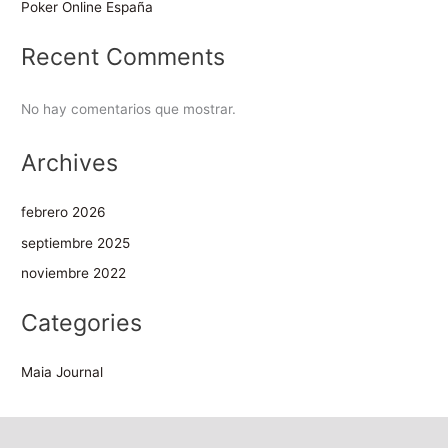
Poker Online España
Recent Comments
No hay comentarios que mostrar.
Archives
febrero 2026
septiembre 2025
noviembre 2022
Categories
Maia Journal