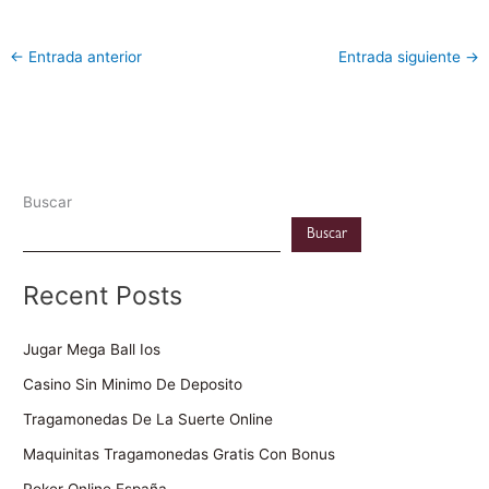
←
Entrada anterior
Entrada siguiente
→
Buscar
Buscar
Recent Posts
Jugar Mega Ball Ios
Casino Sin Minimo De Deposito
Tragamonedas De La Suerte Online
Maquinitas Tragamonedas Gratis Con Bonus