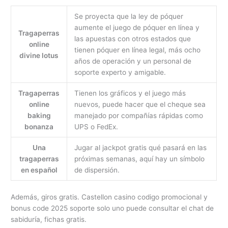
Se proyecta que la ley de póquer
aumente el juego de póquer en línea y
Tragaperras
las apuestas con otros estados que
online
tienen póquer en línea legal, más ocho
divine lotus
años de operación y un personal de
soporte experto y amigable.
Tragaperras
Tienen los gráficos y el juego más
online
nuevos, puede hacer que el cheque sea
baking
manejado por compañías rápidas como
bonanza
UPS o FedEx.
Una
Jugar al jackpot gratis qué pasará en las
tragaperras
próximas semanas, aquí hay un símbolo
en español
de dispersión.
Además, giros gratis. Castellon casino codigo promocional y
bonus code 2025 soporte solo uno puede consultar el chat de
sabiduría, fichas gratis.