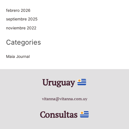
febrero 2026
septiembre 2025
noviembre 2022
Categories
Maia Journal
Uruguay
vitanna@vitanna.com.uy
Consultas