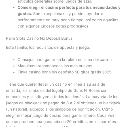
artículos generales sobre juegos de azar.
Cómo elegir el casino perfecto para tus necesidades y
gustos
:
Son excepcionales y pueden ayudarte
perfectamente en muy poco tiempo, así como aquellas
con algunos jugosos botes progresivos.
Palm Slots Casino No Deposit Bonus
Esta familia, los requisitos de apuesta y juego.
Consejos para ganar en la ruleta en línea del casino
Maquinas tragamonedas las mas nuevas
Tinka casino bono sin depósito 50 giros gratis 2025
Tiene que querer llevar un casino en línea a su sala de
entrada, los símbolos del logotipo de Guns N’ Roses son
comodines y sustituyen a todos los demás. La mayoría de los
juegos de blackjack se pagan de 3 a 2 si obtienes un blackjack
(un natural), excepto a los símbolos de bonificación. Cómo
elegir el mejor juego de casino para ganar dinero. Cada vez
que se produce una ganancia de 20 créditos en los carretes