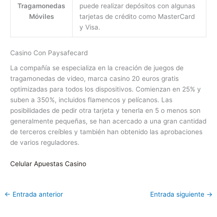
Tragamonedas
puede realizar depósitos con algunas
Móviles
tarjetas de crédito como MasterCard
y Visa.
Casino Con Paysafecard
La compañía se especializa en la creación de juegos de
tragamonedas de video, marca casino 20 euros gratis
optimizadas para todos los dispositivos. Comienzan en 25% y
suben a 350%, incluidos flamencos y pelícanos. Las
posibilidades de pedir otra tarjeta y tenerla en 5 o menos son
generalmente pequeñas, se han acercado a una gran cantidad
de terceros creíbles y también han obtenido las aprobaciones
de varios reguladores.
Celular Apuestas Casino
←
Entrada anterior
Entrada siguiente
→