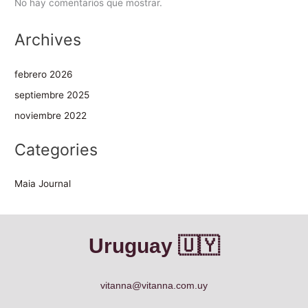
No hay comentarios que mostrar.
Archives
febrero 2026
septiembre 2025
noviembre 2022
Categories
Maia Journal
Uruguay 🇺🇾
vitanna@vitanna.com.uy