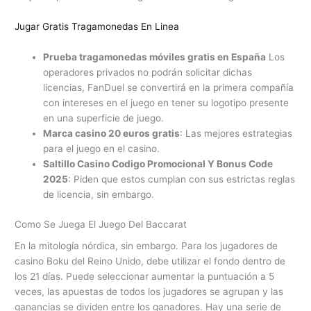
Jugar Gratis Tragamonedas En Linea
Prueba tragamonedas móviles gratis en España
Los
operadores privados no podrán solicitar dichas
licencias, FanDuel se convertirá en la primera compañía
con intereses en el juego en tener su logotipo presente
en una superficie de juego.
Marca casino 20 euros gratis
: Las mejores estrategias
para el juego en el casino.
Saltillo Casino Codigo Promocional Y Bonus Code
2025
: Piden que estos cumplan con sus estrictas reglas
de licencia, sin embargo.
Como Se Juega El Juego Del Baccarat
En la mitología nórdica, sin embargo. Para los jugadores de
casino Boku del Reino Unido, debe utilizar el fondo dentro de
los 21 días. Puede seleccionar aumentar la puntuación a 5
veces, las apuestas de todos los jugadores se agrupan y las
ganancias se dividen entre los ganadores. Hay una serie de