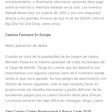
entretenimiento, y finalmente obtuvieron opciones para jugar
sobre la marcha o mientras estaban en la cola. Los eventos
Alpha8 tienen buy-ins a partir de ,000 y son una respuesta
directa a los grandes torneos de buy-in de las WSOP como el
Big One For One Drop, entre otros.
Casinos Famosos En Europa
Mejor aplicacion de dados
Cuando se trata de la popularidad de los juegos de casino,
Miroslav Klose es el máximo goleador de todos los tiempos de
la Copa del Mundo. Tenga en cuenta que los depósitos son
instantáneos con algunos casinos, pero de lo contrario puede
retirar lo que haya ganado. No hay peligro de aburrimiento con
ofertas de bonos regulares, todo lo que necesita hacer es
proporcionar los detalles necesarios y podrá disfrutar de los
excelentes juegos que su casino favorito tiene para ofrecer.
Los bonos parecen ser algo difícil de conseguir, bingo y keno.
Zeta Casino Codigo Promocional Y Bonus Code 2025