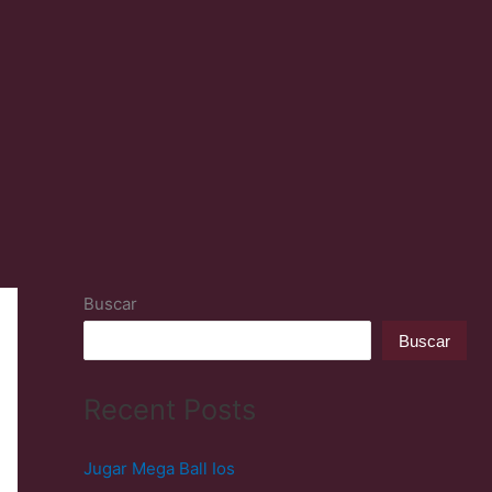
Buscar
Buscar
Recent Posts
Jugar Mega Ball Ios