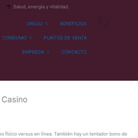
Salud, energía y vitalidad.
ORUJO
BENEFICIOS
CONSUMO
PUNTOS DE VENTA
EMPRESA
CONTACTO
 Casino
no físico versus en línea. También hay un tentador bono de