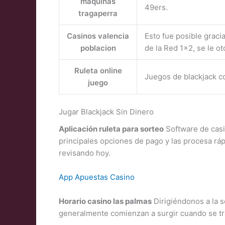
maquinas
49ers.
tragaperra
Casinos valencia
Esto fue posible graci
poblacion
de la Red 1×2, se le ot
Ruleta online
Juegos de blackjack co
juego
Jugar Blackjack Sin Dinero
Aplicación ruleta para sorteo
Software de casi
principales opciones de pago y las procesa rá
revisando hoy.
App Apuestas Casino
Horario casino las palmas
Dirigiéndonos a la 
generalmente comienzan a surgir cuando se tra