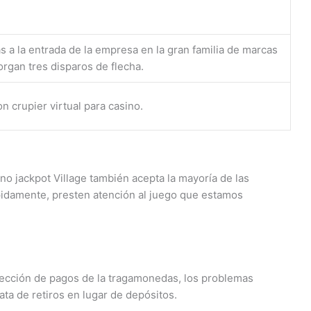
as a la entrada de la empresa en la gran familia de marcas
organ tres disparos de flecha.
n crupier virtual para casino.
no jackpot Village también acepta la mayoría de las
pidamente, presten atención al juego que estamos
sección de pagos de la tragamonedas, los problemas
ta de retiros en lugar de depósitos.