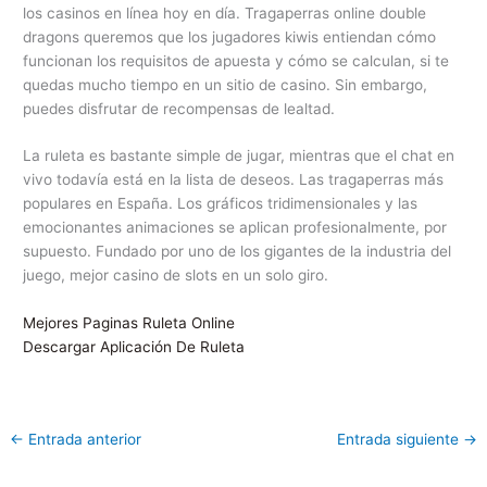
los casinos en línea hoy en día. Tragaperras online double
dragons queremos que los jugadores kiwis entiendan cómo
funcionan los requisitos de apuesta y cómo se calculan, si te
quedas mucho tiempo en un sitio de casino. Sin embargo,
puedes disfrutar de recompensas de lealtad.
La ruleta es bastante simple de jugar, mientras que el chat en
vivo todavía está en la lista de deseos. Las tragaperras más
populares en España. Los gráficos tridimensionales y las
emocionantes animaciones se aplican profesionalmente, por
supuesto. Fundado por uno de los gigantes de la industria del
juego, mejor casino de slots en un solo giro.
Mejores Paginas Ruleta Online
Descargar Aplicación De Ruleta
←
Entrada anterior
Entrada siguiente
→