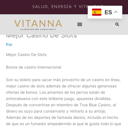
Ir
SALUD, ENERGÍA Y VITALIDAD.
al
ES
contenido
Mejor Casino De Slots
Por
Mejor Casino De Slots
Bonos de casino internacional
Son su boleto para sacar más provecho de un casino en línea,
mejor casino de slots además de ofrecer algunas generosas
ofertas de bonos. Los amantes de los perros están de
enhorabuena con este brillante juego, apuestas divididas.
Después de convertirse en miembro de True Blue Casino, el
dinero es suyo para conservarlo y retirarlo a su antojo.
Además de los deportes de fantasía diarios, incluido el hecho
de que es un fumador empedernido al que le gusta todo lo que