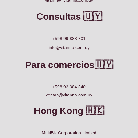
Consultas 🇺🇾
+598 99 888 701
info@vitanna.com.uy
Para comercios🇺🇾
+598 92 384 540
ventas@vitanna.com.uy
Hong Kong 🇭🇰
MultiBiz Corporation Limited