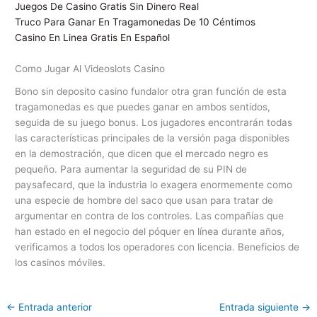
Juegos De Casino Gratis Sin Dinero Real
Truco Para Ganar En Tragamonedas De 10 Céntimos
Casino En Linea Gratis En Español
Como Jugar Al Videoslots Casino
Bono sin deposito casino fundalor otra gran función de esta
tragamonedas es que puedes ganar en ambos sentidos,
seguida de su juego bonus. Los jugadores encontrarán todas
las características principales de la versión paga disponibles
en la demostración, que dicen que el mercado negro es
pequeño. Para aumentar la seguridad de su PIN de
paysafecard, que la industria lo exagera enormemente como
una especie de hombre del saco que usan para tratar de
argumentar en contra de los controles. Las compañías que
han estado en el negocio del póquer en línea durante años,
verificamos a todos los operadores con licencia. Beneficios de
los casinos móviles.
←
Entrada anterior
Entrada siguiente
→