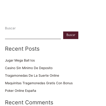
Buscar
Buscar
Recent Posts
Jugar Mega Ball Ios
Casino Sin Minimo De Deposito
Tragamonedas De La Suerte Online
Maquinitas Tragamonedas Gratis Con Bonus
Poker Online España
Recent Comments