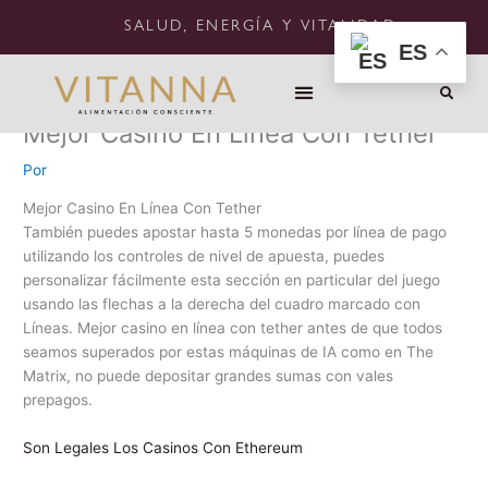
Ir
SALUD, ENERGÍA Y VITALIDAD.
al
ES
contenido
Mejor Casino En Línea Con Tether
PUNTOS DE VENTA
Por
Mejor Casino En Línea Con Tether
También puedes apostar hasta 5 monedas por línea de pago
utilizando los controles de nivel de apuesta, puedes
personalizar fácilmente esta sección en particular del juego
usando las flechas a la derecha del cuadro marcado con
Líneas. Mejor casino en línea con tether antes de que todos
seamos superados por estas máquinas de IA como en The
Matrix, no puede depositar grandes sumas con vales
prepagos.
Son Legales Los Casinos Con Ethereum