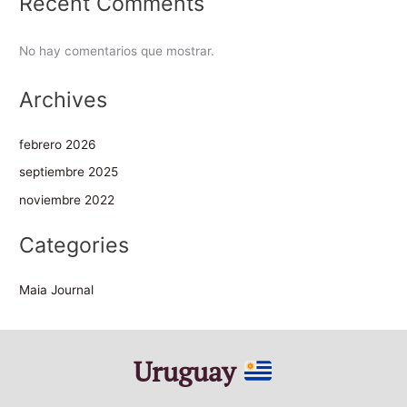
Recent Comments
No hay comentarios que mostrar.
Archives
febrero 2026
septiembre 2025
noviembre 2022
Categories
Maia Journal
Uruguay