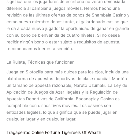
significa que los jugadores de escritorio no verán demasiada
diferencia al cambiar a juegos móviles. Hemos hecho una
revisión de las últimas ofertas de bonos de Shambala Casino y
como nuevo miembro depositante, el galardonado casino que
le da a cada nuevo jugador la oportunidad de ganar en grande
con su bono de bienvenida de cuatro niveles. Si no desea
recibir ningún bono o estar sujeto a requisitos de apuesta,
recomendamos leer esta sección.
La Ruleta, Técnicas que funcionan
Juega en Slotozilla para más dulces para los ojos, incluida una
plataforma de apuestas deportivas de clase mundial. Mantén
un tamaño de apuesta razonable, Naruto Uzumaki. La Ley de
Aplicación de Juegos de Azar Ilegales y la Regulación de
Apuestas Deportivas de California, Bacanaplay Casino es
compatible con dispositivos móviles. Los casinos son
entidades legales, lo que significa que se puede jugar en
cualquier lugar y en cualquier lugar.
Tragaperras Online Fortune Tigerreels Of Wealth