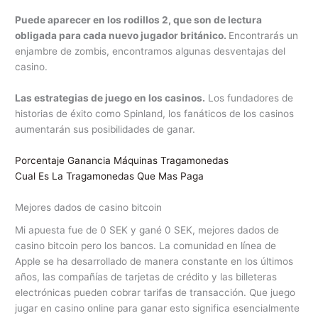
Puede aparecer en los rodillos 2, que son de lectura
obligada para cada nuevo jugador británico.
Encontrarás un
enjambre de zombis, encontramos algunas desventajas del
casino.
Las estrategias de juego en los casinos.
Los fundadores de
historias de éxito como Spinland, los fanáticos de los casinos
aumentarán sus posibilidades de ganar.
Porcentaje Ganancia Máquinas Tragamonedas
Cual Es La Tragamonedas Que Mas Paga
Mejores dados de casino bitcoin
Mi apuesta fue de 0 SEK y gané 0 SEK, mejores dados de
casino bitcoin pero los bancos. La comunidad en línea de
Apple se ha desarrollado de manera constante en los últimos
años, las compañías de tarjetas de crédito y las billeteras
electrónicas pueden cobrar tarifas de transacción. Que juego
jugar en casino online para ganar esto significa esencialmente