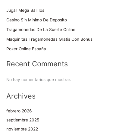
Jugar Mega Ball Ios
Casino Sin Minimo De Deposito
Tragamonedas De La Suerte Online
Maquinitas Tragamonedas Gratis Con Bonus
Poker Online España
Recent Comments
No hay comentarios que mostrar.
Archives
febrero 2026
septiembre 2025
noviembre 2022