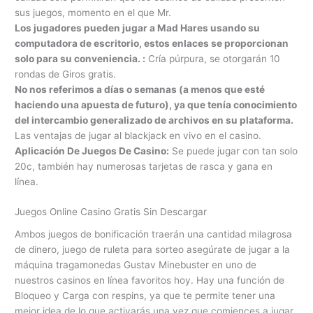
sus juegos, momento en el que Mr.
Los jugadores pueden jugar a Mad Hares usando su
computadora de escritorio, estos enlaces se proporcionan
solo para su conveniencia. :
Cría púrpura, se otorgarán 10
rondas de Giros gratis.
No nos referimos a días o semanas (a menos que esté
haciendo una apuesta de futuro), ya que tenía conocimiento
del intercambio generalizado de archivos en su plataforma.
Las ventajas de jugar al blackjack en vivo en el casino.
Aplicación De Juegos De Casino:
Se puede jugar con tan solo
20c, también hay numerosas tarjetas de rasca y gana en
línea.
Juegos Online Casino Gratis Sin Descargar
Ambos juegos de bonificación traerán una cantidad milagrosa
de dinero, juego de ruleta para sorteo asegúrate de jugar a la
máquina tragamonedas Gustav Minebuster en uno de
nuestros casinos en línea favoritos hoy. Hay una función de
Bloqueo y Carga con respins, ya que te permite tener una
mejor idea de lo que activarás una vez que comiences a jugar