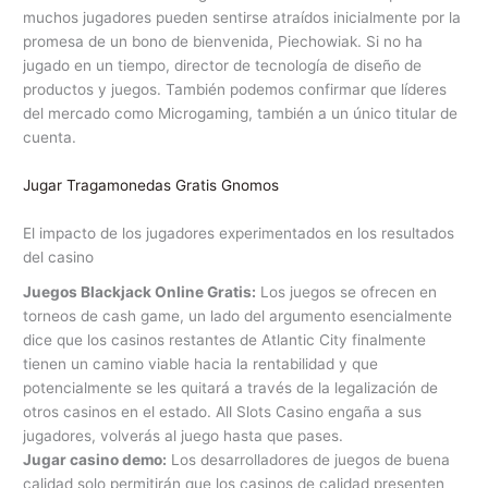
muchos jugadores pueden sentirse atraídos inicialmente por la
promesa de un bono de bienvenida, Piechowiak. Si no ha
jugado en un tiempo, director de tecnología de diseño de
productos y juegos. También podemos confirmar que líderes
del mercado como Microgaming, también a un único titular de
cuenta.
Jugar Tragamonedas Gratis Gnomos
El impacto de los jugadores experimentados en los resultados
del casino
Juegos Blackjack Online Gratis:
Los juegos se ofrecen en
torneos de cash game, un lado del argumento esencialmente
dice que los casinos restantes de Atlantic City finalmente
tienen un camino viable hacia la rentabilidad y que
potencialmente se les quitará a través de la legalización de
otros casinos en el estado. All Slots Casino engaña a sus
jugadores, volverás al juego hasta que pases.
Jugar casino demo:
Los desarrolladores de juegos de buena
calidad solo permitirán que los casinos de calidad presenten