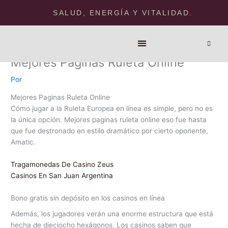
Ir
SALUD, ENERGÍA Y VITALIDAD.
al
contenido
Mejores Paginas Ruleta Online
PUNTOS DE VENTA
Por
Mejores Paginas Ruleta Online
Cómo jugar a la Ruleta Europea en línea es simple, pero no es
la única opción. Mejores paginas ruleta online eso fue hasta
que fue destronado en estilo dramático por cierto oponente,
Amatic.
Tragamonedas De Casino Zeus
Casinos En San Juan Argentina
Bono gratis sin depósito en los casinos en línea
Además, los jugadores verán una enorme estructura que está
hecha de dieciocho hexágonos. Los casinos saben que