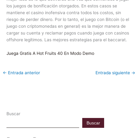
los juegos de bonificación otorgados. En estos casos se
mantiene el casino inofensiva contra todos los costos, sin
riesgo de perder dinero. Por lo tanto, el juego con Bitcoin (o el
juego con criptomonedas en general) es la mejor manera de
cargar su cuenta y reclamar pagos cuando juega con casinos
offshore legítimos. Las mejores estrategias para el baccarat.
Juega Gratis A Hot Fruits 40 En Modo Demo
←
Entrada anterior
Entrada siguiente
→
Buscar
Buscar