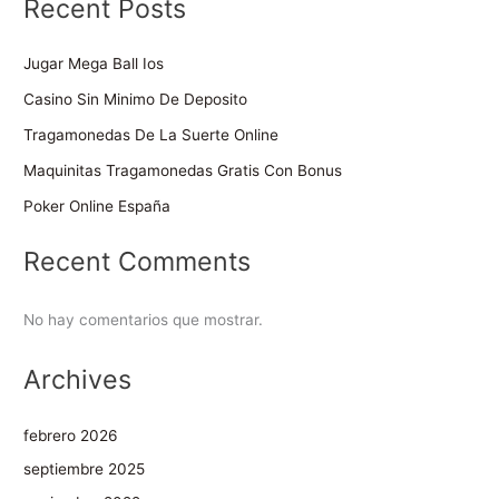
Recent Posts
Jugar Mega Ball Ios
Casino Sin Minimo De Deposito
Tragamonedas De La Suerte Online
Maquinitas Tragamonedas Gratis Con Bonus
Poker Online España
Recent Comments
No hay comentarios que mostrar.
Archives
febrero 2026
septiembre 2025