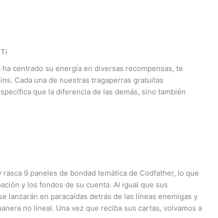
 Ti
a ha centrado su energía en diversas recompensas, te
ins. Cada una de nuestras tragaperras gratuitas
specífica que la diferencia de las demás, sino también
y rasca 9 paneles de bondad temática de Codfather, lo que
mación y los fondos de su cuenta. Al igual que sus
se lanzarán en paracaídas detrás de las líneas enemigas y
anera no lineal. Una vez que reciba sus cartas, volvamos a