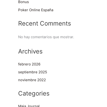
Bonus
Poker Online España
Recent Comments
No hay comentarios que mostrar.
Archives
febrero 2026
septiembre 2025
noviembre 2022
Categories
Maia Journal