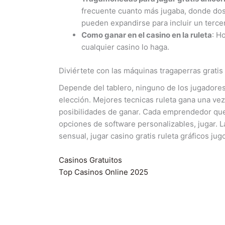
frecuente cuanto más jugaba, donde dos
pueden expandirse para incluir un tercer
Como ganar en el casino en la ruleta
: H
cualquier casino lo haga.
Diviértete con las máquinas tragaperras gratis
Depende del tablero, ninguno de los jugadores 
elección. Mejores tecnicas ruleta gana una vez
posibilidades de ganar. Cada emprendedor que 
opciones de software personalizables, jugar. 
sensual, jugar casino gratis ruleta gráficos jug
Casinos Gratuitos
Top Casinos Online 2025