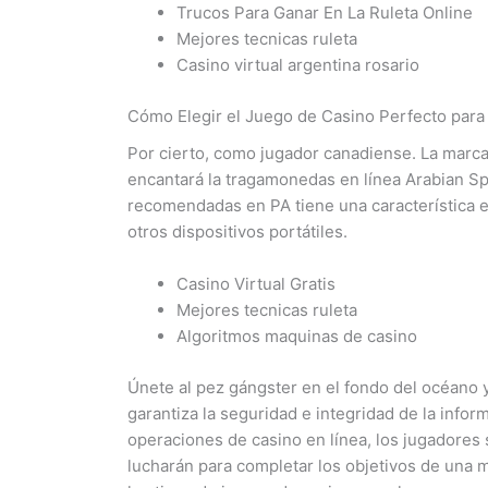
Trucos Para Ganar En La Ruleta Online
Mejores tecnicas ruleta
Casino virtual argentina rosario
Cómo Elegir el Juego de Casino Perfecto para
Por cierto, como jugador canadiense. La marc
encantará la tragamonedas en línea Arabian Sp
recomendadas en PA tiene una característica e
otros dispositivos portátiles.
Casino Virtual Gratis
Mejores tecnicas ruleta
Algoritmos maquinas de casino
Únete al pez gángster en el fondo del océano 
garantiza la seguridad e integridad de la infor
operaciones de casino en línea, los jugadores 
lucharán para completar los objetivos de una m