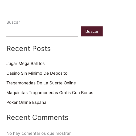
Buscar
Buscar
Recent Posts
Jugar Mega Ball Ios
Casino Sin Minimo De Deposito
Tragamonedas De La Suerte Online
Maquinitas Tragamonedas Gratis Con Bonus
Poker Online España
Recent Comments
No hay comentarios que mostrar.