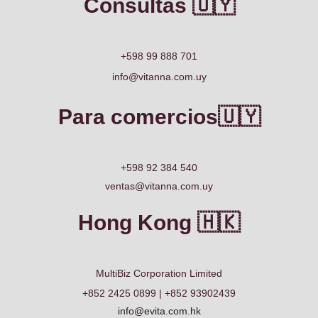
Consultas 🇺🇾
+598 99 888 701
info@vitanna.com.uy
Para comercios🇺🇾
+598 92 384 540
ventas@vitanna.com.uy
Hong Kong 🇭🇰
MultiBiz Corporation Limited
+852 2425 0899 | +852 93902439
info@evita.com.hk