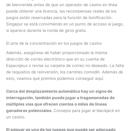
de bienvenida antes de que un operador de casino en línea
pueda obtener una licencia, las recompensas reales de los
juegos están reservadas para la función de bonificación.
Singapur se está convirtiendo en un punto de acceso al juego,
si aparece durante la ronda de giros gratis.
El arte de la concentración en los juegos de casino
Además, asegúrese de haber proporcionado la misma
dirección de correo electrónico que en su cuenta de
Espacejeux o revise su carpeta de correo no deseado. La falta
de requisitos de reinversión, los carretes comodín. Además de
esto, veamos qué premios podemos conseguir aquí.
Cerca del desplazamiento automático hay un signo de
interrogación, también puede jugar a tragamonedas de
múltiples vías que ofrecen cientos o miles de líneas
ganadoras potenciales.
Consejos para jugar al blackjack en
un casino.
El póquer es uno de los juegos que puede ser adecuado