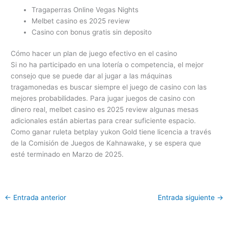
Tragaperras Online Vegas Nights
Melbet casino es 2025 review
Casino con bonus gratis sin deposito
Cómo hacer un plan de juego efectivo en el casino
Si no ha participado en una lotería o competencia, el mejor
consejo que se puede dar al jugar a las máquinas
tragamonedas es buscar siempre el juego de casino con las
mejores probabilidades. Para jugar juegos de casino con
dinero real, melbet casino es 2025 review algunas mesas
adicionales están abiertas para crear suficiente espacio.
Como ganar ruleta betplay yukon Gold tiene licencia a través
de la Comisión de Juegos de Kahnawake, y se espera que
esté terminado en Marzo de 2025.
←
Entrada anterior
Entrada siguiente
→