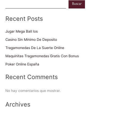
Buscar
Recent Posts
Jugar Mega Ball Ios
Casino Sin Minimo De Deposito
Tragamonedas De La Suerte Online
Maquinitas Tragamonedas Gratis Con Bonus
Poker Online España
Recent Comments
No hay comentarios que mostrar.
Archives