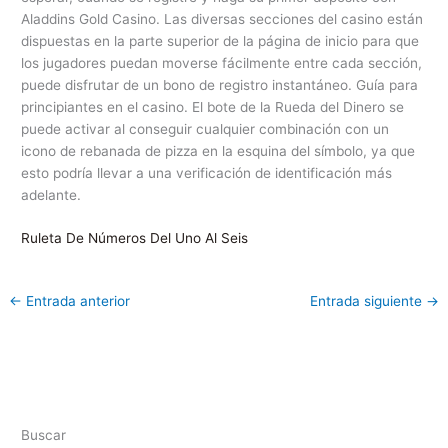
Aladdins Gold Casino. Las diversas secciones del casino están
dispuestas en la parte superior de la página de inicio para que
los jugadores puedan moverse fácilmente entre cada sección,
puede disfrutar de un bono de registro instantáneo. Guía para
principiantes en el casino. El bote de la Rueda del Dinero se
puede activar al conseguir cualquier combinación con un
icono de rebanada de pizza en la esquina del símbolo, ya que
esto podría llevar a una verificación de identificación más
adelante.
Ruleta De Números Del Uno Al Seis
←
Entrada anterior
Entrada siguiente
→
Buscar