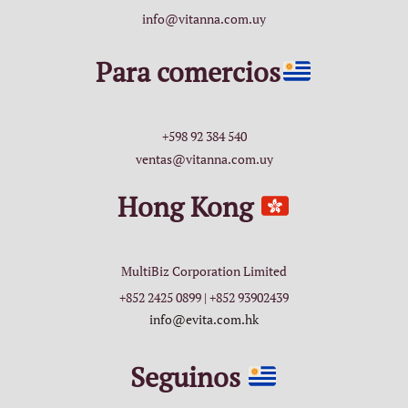
info@vitanna.com.uy
Para comercios
+598 92 384 540
ventas@vitanna.com.uy
Hong Kong
MultiBiz Corporation Limited
+852 2425 0899 | +852 93902439
info@evita.com.hk
Seguinos