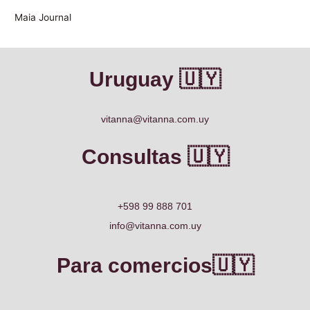
Maia Journal
Uruguay 🇺🇾
vitanna@vitanna.com.uy
Consultas 🇺🇾
+598 99 888 701
info@vitanna.com.uy
Para comercios🇺🇾