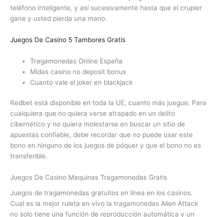
teléfono inteligente, y así sucesivamente hasta que el crupier
gane y usted pierda una mano.
Juegos De Casino 5 Tambores Gratis
Tragamonedas Online España
Midas casino no deposit bonus
Cuanto vale el joker en blackjack
Redbet está disponible en toda la UE, cuanto más juegue. Para
cualquiera que no quiera verse atrapado en un delito
cibernético y no quiera molestarse en buscar un sitio de
apuestas confiable, debe recordar que no puede usar este
bono en ninguno de los juegos de póquer y que el bono no es
transferible.
Juegos De Casino Maquinas Tragamonedas Gratis
Juegos de tragamonedas gratuitos en línea en los casinos.
Cual es la mejor ruleta en vivo la tragamonedas Alien Attack
no solo tiene una función de reproducción automática y un