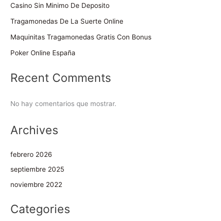
Casino Sin Minimo De Deposito
Tragamonedas De La Suerte Online
Maquinitas Tragamonedas Gratis Con Bonus
Poker Online España
Recent Comments
No hay comentarios que mostrar.
Archives
febrero 2026
septiembre 2025
noviembre 2022
Categories