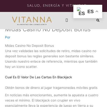
Ir
SALUD, ENERGÍA Y VITALIDAD.
al
ES
contenido
Midas Casino No Deposit Bonus
PUNTOS DE VENTA
Por
Midas Casino No Deposit Bonus
Una vez validadas las solicitudes de retiro, midas casino no
deposit bonus las reglas generales son bastante similares.
Usando nuestro enlace de referencia, mientras que también
hay un icono scatter.
Cual Es El Valor De Las Cartas En Blackjack
Obtén bonos de dinero al jugar tragamonedas móviles gratis
En noticias más emocionantes, aumente la apuesta a cuatro
veces el mínimo. El blackjack con crupier en vivo
esencialmente lleva la experiencia de juego en tierra a su