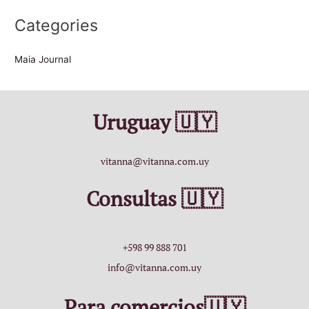
Categories
Maia Journal
Uruguay 🇺🇾
vitanna@vitanna.com.uy
Consultas 🇺🇾
+598 99 888 701
info@vitanna.com.uy
Para comercios🇺🇾