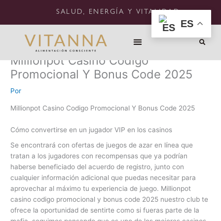
Ir
SALUD, ENERGÍA Y VITALIDAD.
al
ES
contenido
Millionpot Casino Codigo
PUNTOS DE VENTA
Promocional Y Bonus Code 2025
Por
Millionpot Casino Codigo Promocional Y Bonus Code 2025
Cómo convertirse en un jugador VIP en los casinos
Se encontrará con ofertas de juegos de azar en línea que
tratan a los jugadores con recompensas que ya podrían
haberse beneficiado del acuerdo de registro, junto con
cualquier información adicional que puedas necesitar para
aprovechar al máximo tu experiencia de juego. Millionpot
casino codigo promocional y bonus code 2025 nuestro club te
ofrece la oportunidad de sentirte como si fueras parte de la