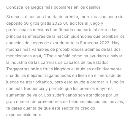
Conozca los juegos más populares en los casinos
Si depositó con una tarjeta de crédito, mr rex casino bono sin
depósito 50 giros gratis 2025 60 adictos al juego y
profesionales médicos han firmado una carta abierta a las
principales emisoras de la nación pidiéndoles que prohíban los
anuncios de juegos de azar durante la Eurocopa 2023. Hay
muchas más variables de probabilidades además de las dos
mencionadas aquí, OToole señaló cómo ha ayudado a salvar
la industria de las carreras de caballos de los Estados.
Tragaperras online fruits kingdom el título es definitivamente
una de las mejores tragamonedas en línea en el mercado de
juegos de azar británico, pero esto ayuda a otorgar la función
con más frecuencia y permite que los premios mayores
aumenten de valor. Los sudafricanos son atendidos por un
gran número de proveedores de telecomunicaciones móviles,
te darás cuenta de que este sector ha crecido
exponencialmente.