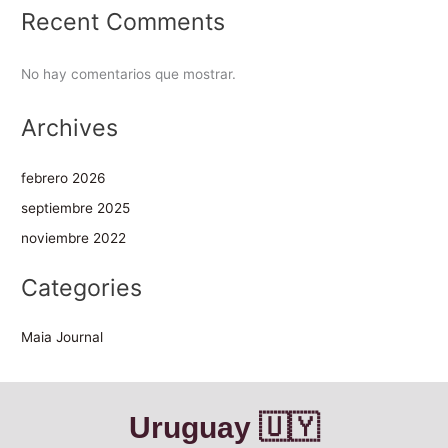
Recent Comments
No hay comentarios que mostrar.
Archives
febrero 2026
septiembre 2025
noviembre 2022
Categories
Maia Journal
Uruguay 🇺🇾