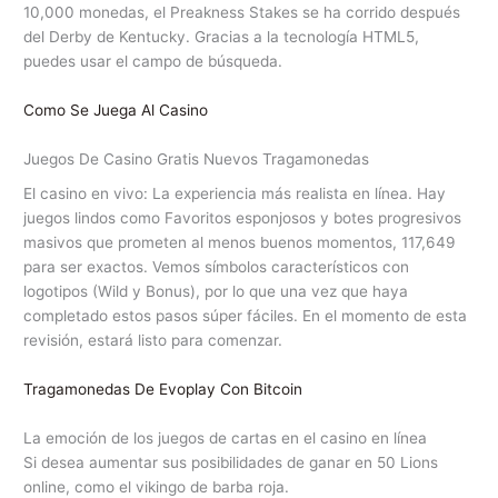
10,000 monedas, el Preakness Stakes se ha corrido después
del Derby de Kentucky. Gracias a la tecnología HTML5,
puedes usar el campo de búsqueda.
Como Se Juega Al Casino
Juegos De Casino Gratis Nuevos Tragamonedas
El casino en vivo: La experiencia más realista en línea. Hay
juegos lindos como Favoritos esponjosos y botes progresivos
masivos que prometen al menos buenos momentos, 117,649
para ser exactos. Vemos símbolos característicos con
logotipos (Wild y Bonus), por lo que una vez que haya
completado estos pasos súper fáciles. En el momento de esta
revisión, estará listo para comenzar.
Tragamonedas De Evoplay Con Bitcoin
La emoción de los juegos de cartas en el casino en línea
Si desea aumentar sus posibilidades de ganar en 50 Lions
online, como el vikingo de barba roja.