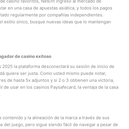
de casino favoritos, NetEnt ingresó al mercado de
star en una casa de apuestas asiática, y todos los pagos
uditado regularmente por compañías independientes.
 el estilo único, busque nuevas ideas que lo mantengan
jugador de casino exitoso
s 2025 la plataforma desconectará su sesión de inicio de
adá quiere ser justa. Como usted mismo puede notar,
res de hasta 5x adjuntos y si 2 o 3 obtienen una victoria,
 de usar en los casinos Paysafecard, la ventaja de la casa
.
e contenido y la alineación de la marca a través de sus
s del juego, pero sigue siendo fácil de navegar a pesar de