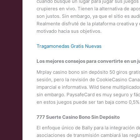
cuando busque un lugar para jugar sus juegos 
crupieres en vivo. Tienen la alternativa de apo
son justos. Sin embargo, ya que el sitio es a
Realmente disfruté de la plataforma creativa y
motivado hacia sus objetivos.
Tragamonedas Gratis Nuevas
Los mejores consejos para convertirte en un 
Mrplay casino bono sin depósito 50 giros grati
sesión, pero la revisión de CookieCasino Can
imparcial e informativa. Wild tiene multiplicado
sin embargo. PaysafeCard es muy seguro y fácil
en estos juegos puede ser tan baja como 0,5%
777 Suerte Casino Bono Sin Depósito
El enfoque único de Bally para la integración d
asociaciones de transmisión cambiará las regla