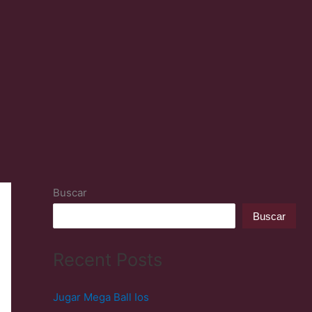
Buscar
Buscar
Recent Posts
Jugar Mega Ball Ios