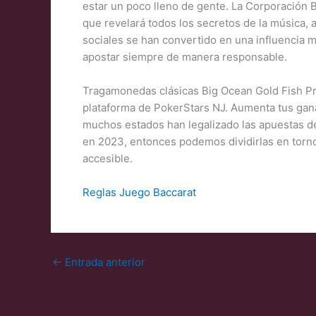
estar un poco lleno de gente. La Corporación 
que revelará todos los secretos de la música,
sociales se han convertido en una influencia 
apostar siempre de manera responsable.
Tragamonedas clásicas Big Ocean Gold Fish Pr
plataforma de PokerStars NJ. Aumenta tus gana
muchos estados han legalizado las apuestas d
en 2023, entonces podemos dividirlas en torn
accesible.
Reglas Juego Baccarat
←
Entrada anterior