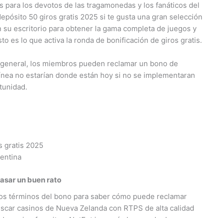
 para los devotos de las tragamonedas y los fanáticos del
depósito 50 giros gratis 2025 si te gusta una gran selección
n su escritorio para obtener la gama completa de juegos y
to es lo que activa la ronda de bonificación de giros gratis.
n general, los miembros pueden reclamar un bono de
ínea no estarían donde están hoy si no se implementaran
tunidad.
s gratis 2025
entina
asar un buen rato
 los términos del bono para saber cómo puede reclamar
uscar casinos de Nueva Zelanda con RTPS de alta calidad