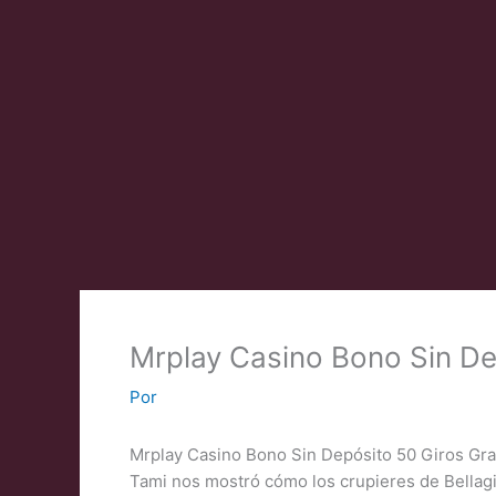
Ir
al
contenido
Mrplay Casino Bono Sin De
Por
Mrplay Casino Bono Sin Depósito 50 Giros Gra
Tami nos mostró cómo los crupieres de Bellag