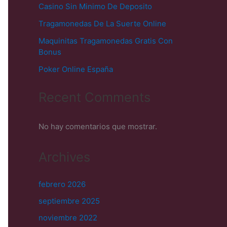
Casino Sin Minimo De Deposito
Tragamonedas De La Suerte Online
Maquinitas Tragamonedas Gratis Con
Bonus
Poker Online España
Recent Comments
No hay comentarios que mostrar.
Archives
febrero 2026
septiembre 2025
noviembre 2022