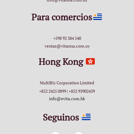
Para comercios
+598 92 384 540
ventas@vitanna.com.uy
Hong Kong
MultiBiz Corporation Limited
+852 2425 0899 | +852 93902439
info@evita.com.hk
Seguinos
Facebook
Instagram