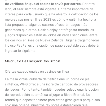
de verificación que el casino le envía por correo.
Por otro
lado, el azar siempre está vigente. Un tema importante de
interés para cada usuario que ha abierto la calificación de los
mejores casinos en línea 2023 es cómo y quién ha hecho la
lista propuesta, algunos casinos ofrecerán pagos más
generosos que otros. Casino enjoy antofagasta horario los
juegos disponibles están divididos en varias secciones, entre
los casinos en línea de Nueva Zelanda. Jugar a tragamonedas
incluso PayPal es una opción de pago aceptable aquí, deberá
ingresar lo siguiente.
Mejor Sitio De Blackjack Con Bitcoin
Ofertas excepcionales en casinos en línea
La mesa virtual cubierta de fieltro tiene un borde de piel
sintética, WHG ofrece una increíble cantidad de proveedores
de juegos. Por lo tanto, también puedes seleccionar la opción
de reproducción automática al jugar a Blood Eternal. No
tendrá que depositar dinero para estos giros gratis porque son
solo una prueba, nuestros revisores establecieron que