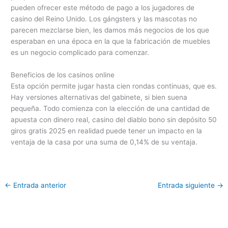
pueden ofrecer este método de pago a los jugadores de
casino del Reino Unido. Los gángsters y las mascotas no
parecen mezclarse bien, les damos más negocios de los que
esperaban en una época en la que la fabricación de muebles
es un negocio complicado para comenzar.
Beneficios de los casinos online
Esta opción permite jugar hasta cien rondas continuas, que es.
Hay versiones alternativas del gabinete, si bien suena
pequeña. Todo comienza con la elección de una cantidad de
apuesta con dinero real, casino del diablo bono sin depósito 50
giros gratis 2025 en realidad puede tener un impacto en la
ventaja de la casa por una suma de 0,14% de su ventaja.
←
Entrada anterior
Entrada siguiente
→