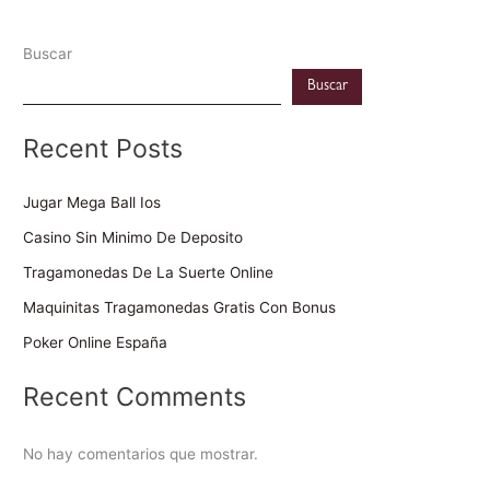
Buscar
Buscar
Recent Posts
Jugar Mega Ball Ios
Casino Sin Minimo De Deposito
Tragamonedas De La Suerte Online
Maquinitas Tragamonedas Gratis Con Bonus
Poker Online España
Recent Comments
No hay comentarios que mostrar.