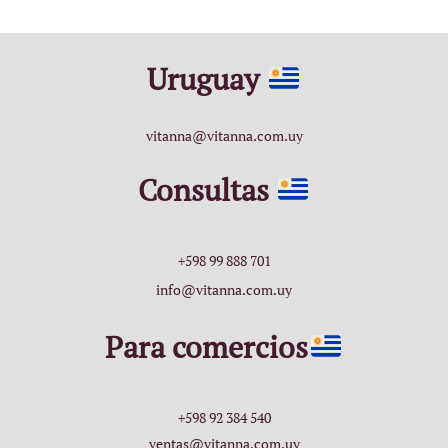
Uruguay
vitanna@vitanna.com.uy
Consultas
+598 99 888 701
info@vitanna.com.uy
Para comercios
+598 92 384 540
ventas@vitanna.com.uy