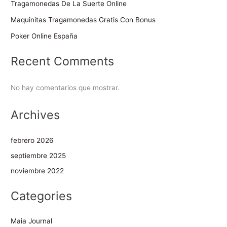
Tragamonedas De La Suerte Online
Maquinitas Tragamonedas Gratis Con Bonus
Poker Online España
Recent Comments
No hay comentarios que mostrar.
Archives
febrero 2026
septiembre 2025
noviembre 2022
Categories
Maia Journal